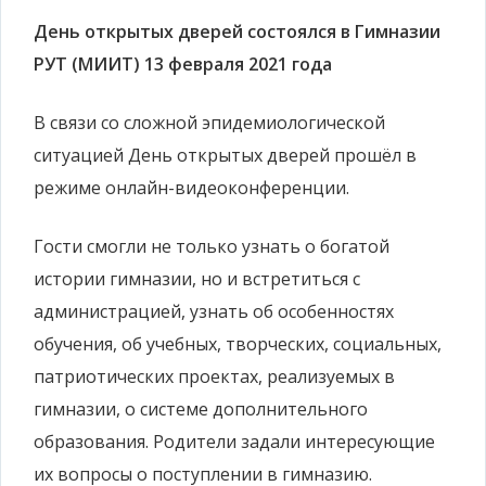
День открытых дверей состоялся в Гимназии
РУТ (МИИТ) 13 февраля 2021 года
В связи со сложной эпидемиологической
ситуацией День открытых дверей прошёл в
режиме онлайн-видеоконференции.
Гости смогли не только узнать о богатой
истории гимназии, но и встретиться с
администрацией, узнать об особенностях
обучения, об учебных, творческих, социальных,
патриотических проектах, реализуемых в
гимназии, о системе дополнительного
образования. Родители задали интересующие
их вопросы о поступлении в гимназию.