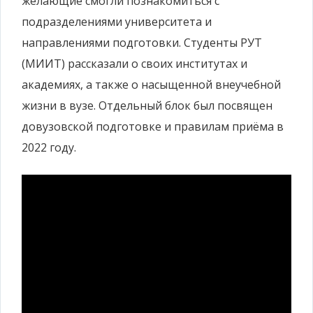
желающие смогли познакомиться с
подразделениями университета и
направлениями подготовки. Студенты РУТ
(МИИТ) рассказали о своих институтах и
академиях, а также о насыщенной внеучебной
жизни в вузе. Отдельный блок был посвящен
довузовской подготовке и правилам приёма в
2022 году.