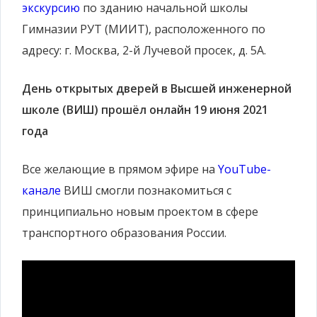
экскурсию
по зданию начальной школы
Гимназии РУТ (МИИТ), расположенного по
адресу: г. Москва, 2-й Лучевой просек, д. 5А.
День открытых дверей в Высшей инженерной
школе (ВИШ) прошёл онлайн 19 июня 2021
года
Все желающие в прямом эфире на
YouTube-
канале
ВИШ смогли познакомиться c
принципиально новым проектом в сфере
транспортного образования России.