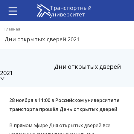
Транспортный
университет
Главная
Дни открытых дверей 2021
Дни открытых дверей
2021
28 ноября в 11:00 в Российском университете
транспорта прошёл День открытых дверей
В прямом эфире Дня открытых дверей все