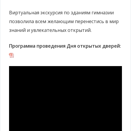
Виртуальная экскурсия по зданиям гимназии
позволила всем желающим перенестись в мир
знаний и увлекательных открытий.
Программа проведения Дня открытых дверей: