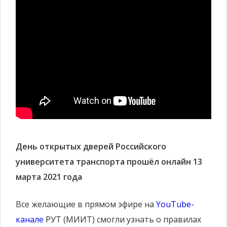
День открытых дверей Российского
университета транспорта прошёл онлайн 13
марта 2021 года
Все желающие в прямом эфире на
YouTube-
канале
РУТ (МИИТ) смогли узнать о правилах