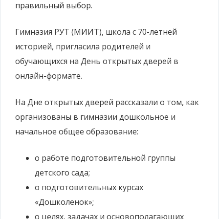
правильный выбор.
Гимназия РУТ (МИИТ), школа с 70-летней
историей, пригласила родителей и
обучающихся на День открытых дверей в
онлайн-формате.
На Дне открытых дверей рассказали о том, как
организованы в гимназии дошкольное и
начальное общее образование:
о работе подготовительной группы
детского сада;
о подготовительных курсах
«Дошколенок»;
о целях, задачах и основополагающих