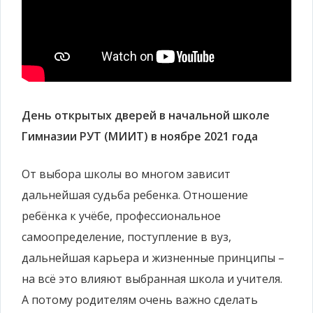
День открытых дверей в начальной школе
Гимназии РУТ (МИИТ) в ноябре 2021 года
От выбора школы во многом зависит
дальнейшая судьба ребенка. Отношение
ребёнка к учёбе, профессиональное
самоопределение, поступление в вуз,
дальнейшая карьера и жизненные принципы –
на всё это влияют выбранная школа и учителя.
А потому родителям очень важно сделать