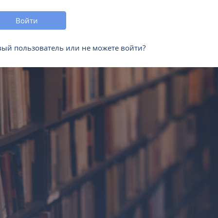
Войти
ый пользователь или не можете войти?