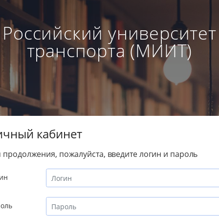
Российский университет
транспорта (МИИТ)
ичный кабинет
 продолжения, пожалуйста, введите логин и пароль
ин
оль