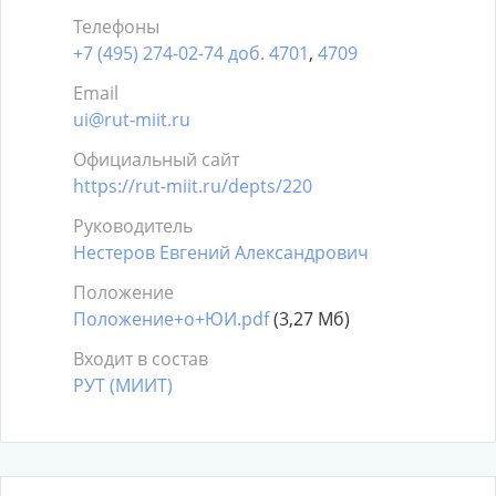
Телефоны
+7 (495) 274-02-74 доб. 4701
,
4709
Email
ui@rut-miit.ru
Официальный сайт
https://rut-miit.ru/depts/220
Руководитель
Нестеров Евгений Александрович
Положение
Положение+о+ЮИ.pdf
(3,27 Мб)
Входит в состав
РУТ (МИИТ)