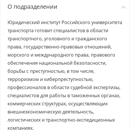
О подразделении
Юридический институт Российского университета
транспорта готовит специалистов в области
транспортного, уголовного и гражданского
права, государственно-правовых отношений,
морского и международного права, правового
обеспечения национальной безопасности,
борьбы с преступностью, в том числе,
терроризмом и киберпреступностью,
профессионалов в области судебной экспертизы,
специалистов для работы в таможенных органах,
коммерческих структурах, осуществляющих
внешнеэкономическую деятельность,
логистических и транспортно-экспедиционных
компаниях.