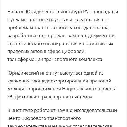
На базе Юридического института РУТ проводятся
фундаментальные научные исследования по
проблемам транспортного законодательства,
разрабатываются проекты законов, документов
стратегического планирования и нормативных
правовых актов в сфере цифровой
трансформации транспортного комплекса.
Юридический институт выступает одной из
ключевых площадок формирования правовой
модели сопровождения Национального проекта
«Эффективная транспортная система».
В институте работают научно-исследовательский
центр цифрового транспортного
законодательства и научно-исследовательская