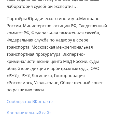
лаборатория судебной экспертизы.
Партнёры Юридического института:Минтранс
России, Министерство юстиции РФ, Следственный
комитет РФ, Федеральная таможенная служба,
Федеральная служба по надзору в сфере
транспорта, Московская межрегиональная
транспортная прокуратура, Экспертно-
криминалистический центр МВД России, суды
общей юрисдикции и арбитражные суды, ОАО
«РЖД», РЖД Логистика, Госкорпорация
«Роскосмос», Уголь-транс, Общественный совет
по развитию такси.
Сообщество ВКонтакте
Дополнительный сайт