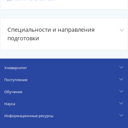
Специальности и направления
подготовки
Университет
Поступление
Обучение
Наука
Информационные ресурсы