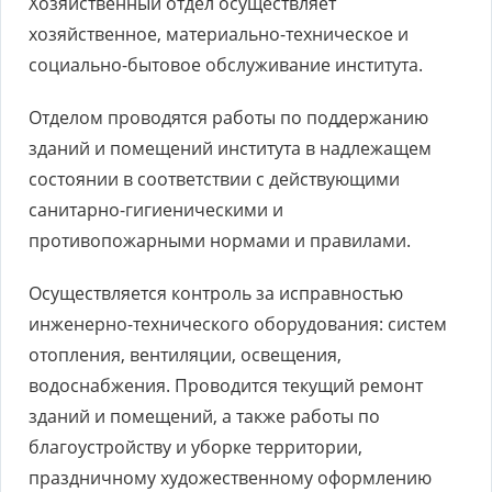
Хозяйственный отдел осуществляет
хозяйственное, материально-техническое и
социально-бытовое обслуживание института.
Отделом проводятся работы по поддержанию
зданий и помещений института в надлежащем
состоянии в соответствии с действующими
санитарно-гигиеническими и
противопожарными нормами и правилами.
Осуществляется контроль за исправностью
инженерно-технического оборудования: систем
отопления, вентиляции, освещения,
водоснабжения. Проводится текущий ремонт
зданий и помещений, а также работы по
благоустройству и уборке территории,
праздничному художественному оформлению