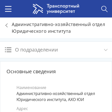
Административно-хозяйственный отдел
Юридического института
О подразделении
Основные сведения
Наименование
Административно-хозяйственный отдел
Юридического института, АХО ЮИ
Адрес