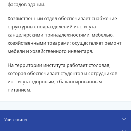
фасадов зданий.
Хозяйственный отдел обеспечивает снабжение
структурных подразделений института
канцелярскими принадлежностями, мебелью,
хозяйственными товарами; осуществляет ремонт
мебели и хозяйственного инвентаря.
На территории института работает столовая,
которая обеспечивает студентов и сотрудников
института здоровым, сбалансированным
питанием.
Университет