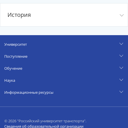
История
Университет
Поступление
Обучение
Наука
Информационные ресурсы
© 2026 "Российский университет транспорта".
Сведения об образовательной организации