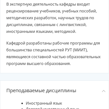
В экспертную деятельность кафедры входит
рецензирование учебников, учебных пособий,
методических разработок, научных трудов по
дисциплинам, связанным с лингвистикой,
иностранными языками, методикой.
Кафедрой разработаны рабочие программы для
большинства специальностей РУТ (МИИТ),
являющиеся составной частью образовательных
программ высшего образования.
Преподаваемые дисциплины
Иностранный язык