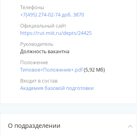
Телефоны
+7(495) 274-02-74 доб. 3870
Официальный сайт
https://rut-miit.ru/depts/24425
Руководитель
Должность вакантна
Положение
Типовое+Положение+.pdf
(5,92 Мб)
Входит в состав
Академия базовой подготовки
О подразделении