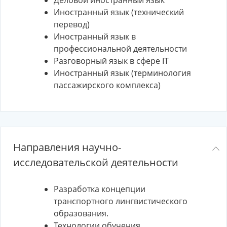
Деловой иностранный язык
Иностранный язык (технический
перевод)
Иностранный язык в
профессиональной деятельности
Разговорный язык в сфере IT
Иностранный язык (терминология
пассажирского комплекса)
Направления научно-
исследовательской деятельности
Разработка концепции
транспортного лингвистического
образования.
Технологии обучения