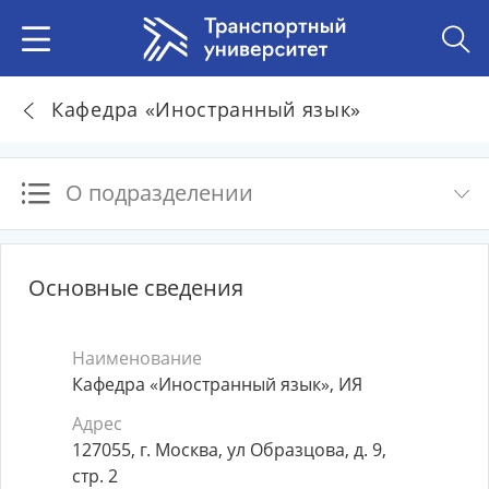
Кафедра «Иностранный язык»
О подразделении
Основные сведения
Наименование
Кафедра «Иностранный язык», ИЯ
Адрес
127055, г. Москва, ул Образцова, д. 9,
стр. 2