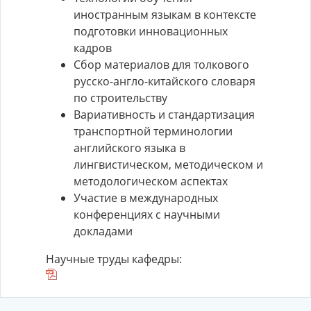
иностранным языкам в контексте
подготовки инновационных
кадров
Сбор материалов для толкового
русско-англо-китайского словаря
по строительству
Вариативность и стандартизация
транспортной терминологии
английского языка в
лингвистическом, методическом и
методологическом аспектах
Участие в международных
конференциях с научными
докладами
Научные труды кафедры: