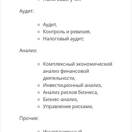
Аудит:
Аудит,
Контроль и ревизия,
Налоговый аудит;
Анализ:
Комплексный экономический
анализ финансовой
деятельности,
Инвестиционный анализ,
Анализ рисков бизнеса,
Бизнес-анализ,
Управление рисками,
Прочие:
Инновационный