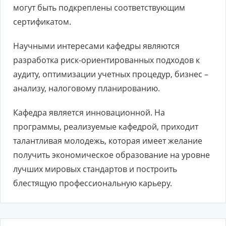
могут быть подкреплены соответствующим
сертификатом.
Научными интересами кафедры являются
разработка риск-ориентированных подходов к
аудиту, оптимизации учетных процедур, бизнес –
анализу, налоговому планированию.
Кафедра является инновационной. На
программы, реализуемые кафедрой, приходит
талантливая молодежь, которая имеет желание
получить экономическое образование на уровне
лучших мировых стандартов и построить
блестящую профессиональную карьеру.