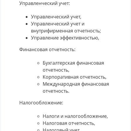
Управленческий учет:
Управленческий учет,
Управленческий учет и
внутрифирменная отчетность;
Управление эффективностью,
Финансовая отчетность:
Бухгалтерская финансовая
отчетность,
Корпоративная отчетность,
Международная финансовая
отчетность.
Налогообложение:
Налоги и налогообложение,
Налоговая отчетность,
Налоговый учет.