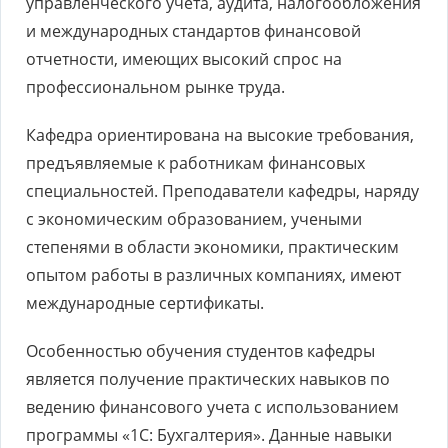
управленческого учета, аудита, налогообложения
и международных стандартов финансовой
отчетности, имеющих высокий спрос на
профессиональном рынке труда.
Кафедра ориентирована на высокие требования,
предъявляемые к работникам финансовых
специальностей. Преподаватели кафедры, наряду
с экономическим образованием, учеными
степенями в области экономики, практическим
опытом работы в различных компаниях, имеют
международные сертификаты.
Особенностью обучения студентов кафедры
является получение практических навыков по
ведению финансового учета с использованием
программы «1С: Бухгалтерия». Данные навыки