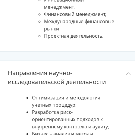
менеджмент,
Финансовый менеджмент,
Международные финансовые
рынки
Проектная деятельность.
Направления научно-
исследовательской деятельности
Оптимизация и методология
учетных процедур;
Разработка риск-
ориентированных подходов к
внутреннему контролю и аудиту;
Бизнес – анализ и методы