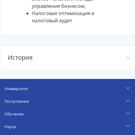
управления бизнесом;
Налоговая оптимизация и
налоговый аудит
История
Университет
Поступление
Обучение
Наука