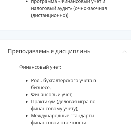
программа «Финансовый учет и
налоговый аудит» (очно-заочная
(дистанционно)).
Преподаваемые дисциплины
Финансовый учет:
Роль бухгалтерского учета в
бизнесе,
Финансовый учет,
Практикум (деловая игра по
финансовому учету);
Международные стандарты
финансовой отчетности.