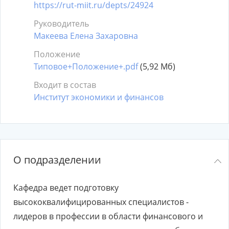
https://rut-miit.ru/depts/24924
Руководитель
Макеева Елена Захаровна
Положение
Типовое+Положение+.pdf
(5,92 Мб)
Входит в состав
Институт экономики и финансов
О подразделении
Кафедра ведет подготовку
высококвалифицированных специалистов -
лидеров в профессии в области финансового и