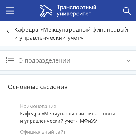
Кафедра «Международный финансовый
и управленческий учет»
О подразделении
Основные сведения
Наименование
Кафедра «Международный финансовый
и управленческий учет», МФиУУ
Официальный сайт