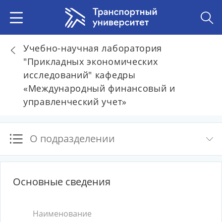
Учебно-научная лаборатория
"Прикладных экономических
исследований" кафедры
«Международный финансовый и
управленческий учет»
О подразделении
Основные сведения
Наименование