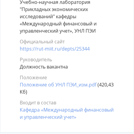
Учебно-научная лаборатория
"Прикладных экономических
исследований" кафедры
«Международный финансовый и
управленческий учет», УНЛ ПЭИ
Официальный сайт
https://rut-miit.ru/depts/25344
Руководитель
Должность вакантна
Положение
Положение об УНЛ ПЭИ_изм.pdf
(420,43
Кб)
Входит в состав
Кафедра «Международный финансовый
и управленческий учет»