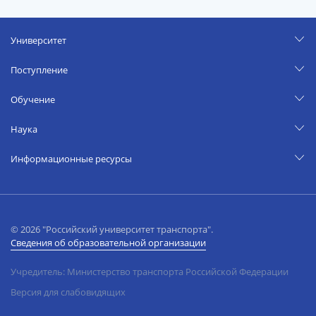
Университет
Поступление
Обучение
Наука
Информационные ресурсы
© 2026 "Российский университет транспорта".
Сведения об образовательной организации
Учредитель: Министерство транспорта Российской Федерации
Версия для слабовидящих