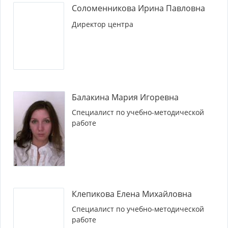
Соломенникова Ирина Павловна
Директор центра
Балакина Мария Игоревна
Специалист по учебно-методической
работе
Клепикова Елена Михайловна
Специалист по учебно-методической
работе