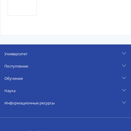
Университет
Поступление
Обучение
Наука
Информационные ресурсы