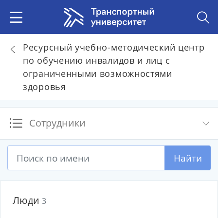
Ресурсный учебно-методический центр
по обучению инвалидов и лиц с
ограниченными возможностями
здоровья
Сотрудники
Найти
Люди
3