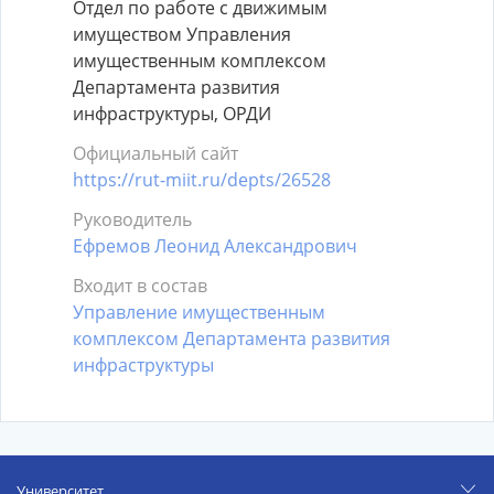
Отдел по работе с движимым
имуществом Управления
имущественным комплексом
Департамента развития
инфраструктуры, ОРДИ
Официальный сайт
https://rut-miit.ru/depts/26528
Руководитель
Ефремов Леонид Александрович
Входит в состав
Управление имущественным
комплексом Департамента развития
инфраструктуры
Университет