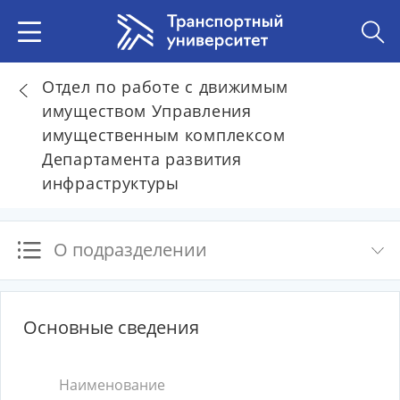
Отдел по работе с движимым
имуществом Управления
имущественным комплексом
Департамента развития
инфраструктуры
О подразделении
Основные сведения
Наименование