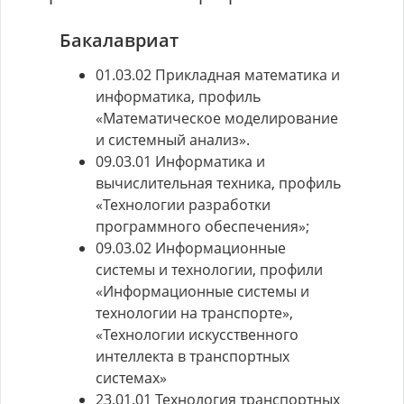
Бакалавриат
01.03.02 Прикладная математика и
информатика, профиль
«Математическое моделирование
и системный анализ».
09.03.01 Информатика и
вычислительная техника, профиль
«Технологии разработки
программного обеспечения»;
09.03.02 Информационные
системы и технологии, профили
«Информационные системы и
технологии на транспорте»,
«Технологии искусственного
интеллекта в транспортных
системах»
23.01.01 Технология транспортных