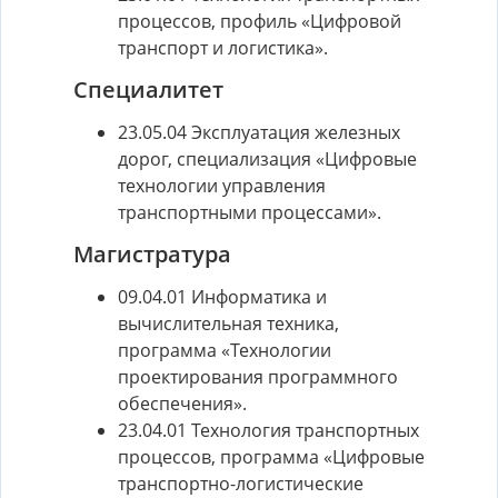
процессов, профиль «Цифровой
транспорт и логистика».
Специалитет
23.05.04 Эксплуатация железных
дорог, специализация «Цифровые
технологии управления
транспортными процессами».
Магистратура
09.04.01 Информатика и
вычислительная техника,
программа «Технологии
проектирования программного
обеспечения».
23.04.01 Технология транспортных
процессов, программа «Цифровые
транспортно-логистические