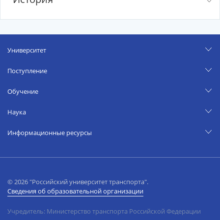
Университет
Поступление
Обучение
Наука
Информационные ресурсы
© 2026 "Российский университет транспорта".
Сведения об образовательной организации
Учредитель: Министерство транспорта Российской Федерации