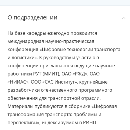
О подразделении
На базе кафедры ежегодно проводится
международная научно-практическая
конференция «Цифровые технологии транспорта
и логистики». К руководству и участию в
конференции приглашаются ведущие научные
работники РУТ (МИИТ), ОАО «РЖД», ОАО
«НИИАС», OOO «САС Институт», крупнейшие
разработчики отечественного программного
обеспечения для транспортной отрасли.
Материалы публикуются в сборнике «Цифровая
трансформация транспорта: проблемы и
перспективы», индексируемом в РИНЦ.