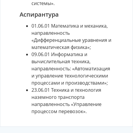
системы».
Аспирантура
01.06.01 Математика и механика,
направленность
«Дифференциальные уравнения и
математическая физика»;
09.06.01 Информатика и
вычислительная техника,
направленность: «Автоматизация
и управление технологическими
процессами и производствами»;
23.06.01 Техника и технология
наземного транспорта
направленность «Управление
процессом перевозок».