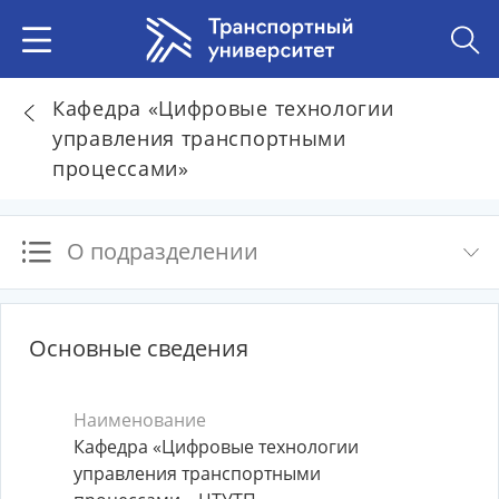
Кафедра «Цифровые технологии
управления транспортными
процессами»
О подразделении
Основные сведения
Наименование
Кафедра «Цифровые технологии
управления транспортными