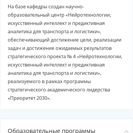
На базе кафедры создан научно-
образовательный центр «Нейротехнологии,
искусственный интеллект и предиктивная
аналитика для транспорта и логистики»,
обеспечивающий достижение цели, реализации
задач и достижение ожидаемых результатов
стратегического проекта № 4 «Нейротехнологии,
искусственный интеллект и предиктивная
аналитика для транспорта и логистики»,
реализуемого в рамках программы
стратегического академического лидерства
«Приоритет 2030».
Образовательные программы