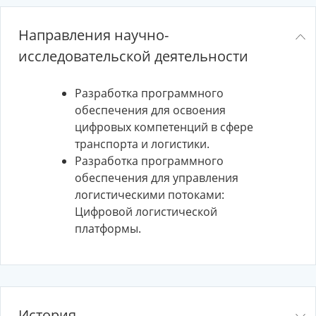
Направления научно-
исследовательской деятельности
Разработка программного
обеспечения для освоения
цифровых компетенций в сфере
транспорта и логистики.
Разработка программного
обеспечения для управления
логистическими потоками:
Цифровой логистической
платформы.
История