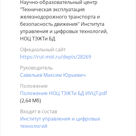
Научно-образовательный центр
"Техническая эксплуатация
железнодорожного транспорта и
безопасность движения" Института
управления и цифровых технологий,
НОЦ ТЭЖТи БД
Официальный сайт
https://rut-miit.ru/depts/28269
Руководитель
Савельев Максим Юрьевич
Положение
Положение НОЦ ТЭЖТи БД ИУЦТ.pdf
(2,64 Мб)
Входит в состав
Институт управления и цифровых
технологий