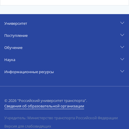
Университет
Поступление
Обучение
Наука
Информационные ресурсы
© 2026 "Российский университет транспорта".
Сведения об образовательной организации
Учредитель: Министерство транспорта Российской Федерации
Версия для слабовидящих