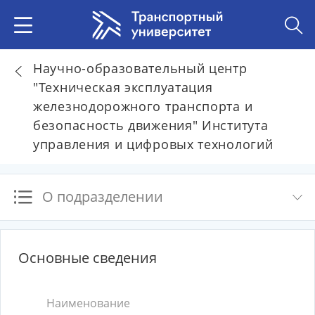
Научно-образовательный центр
"Техническая эксплуатация
железнодорожного транспорта и
безопасность движения" Института
управления и цифровых технологий
О подразделении
Основные сведения
Наименование