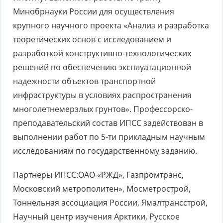
Минобрнауки России для осуществления
крупного научного проекта «Анализ и разработка
теоретических основ с исследованием и
разработкой конструктивно-технологических
решений по обеспечению эксплуатационной
надежности объектов транспортной
инфраструктуры в условиях распространения
многолетнемерзлых грунтов». Профессорско-
преподавательский состав ИПСС задействован в
выполнении работ по 5-ти прикладным научным
исследованиям по государственному заданию.
Партнеры ИПСС:ОАО «РЖД», Газпромтранс,
Московский метрополитен», Мосметрострой,
Тоннельная ассоциация России, Ямалтрансстрой,
Научный центр изучения Арктики, Русское