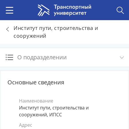
Институт пути, строительства и
сооружений
О подразделении
Основные сведения
Наименование
Институт пути, строительства и
сооружений, ИПСС
Адрес