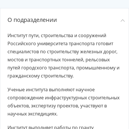
О подразделении
Институт пути, строительства и сооружений
Российского университета транспорта готовит
специалистов по строительству железных дорог,
мостов и транспортных тоннелей, рельсовых
путей городского транспорта, промышленному и
гражданскому строительству.
Ученые института выполняют научное
сопровождение инфраструктурных строительных
объектов, экспертизу проектов, участвуют в
научных экспедициях.
Институт выполняет работы по гранту