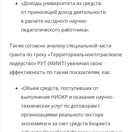
«Доходы университета из средств
от приносящей доход деятельности
в расчете на одного научно-
педагогического работника».
Также согласно анализу специальной части
гранта по треку «Территориальное/отраслевое
лидерство» РУТ (МИИТ) увеличил свою
эффективность по таким показателям, как:
«Объем средств, поступивших от
выполнения НИОКР и оказания научно-
технических услуг по договорам с
организациями реального сектора
экономики и за счет средств бюджета