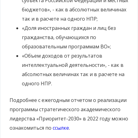
субъекта Российской Федерации и местных
бюджетов», - как в абсолютных величинах
так и в расчете на одного НПР;
«Доля иностранных граждан и лиц без
гражданства, обучающихся по
образовательным программам ВО»;
«Объем доходов от результатов
интеллектуальной деятельности», - как в
абсолютных величинах так и в расчете на
одного НПР.
Подробнее с ежегодным отчетом о реализации
программы стратегического академического
лидерства «Приоритет-2030» в 2022 году можно
ознакомиться по
ссылке
.