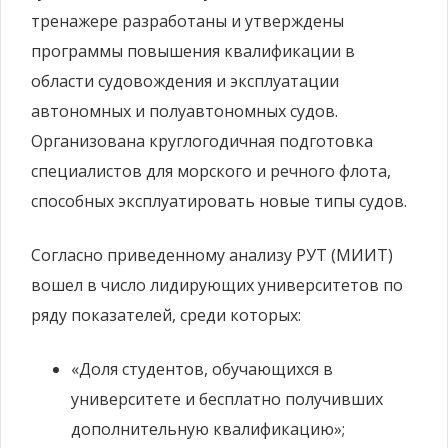
тренажере разработаны и утверждены
программы повышения квалификации в
области судовождения и эксплуатации
автономных и полуавтономных судов.
Организована круглогодичная подготовка
специалистов для морского и речного флота,
способных эксплуатировать новые типы судов.
Согласно приведенному анализу РУТ (МИИТ)
вошел в число лидирующих университетов по
ряду показателей, среди которых:
«Доля студентов, обучающихся в
университете и бесплатно получивших
дополнительную квалификацию»;