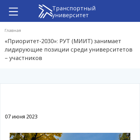
Транспортный
университет
Главная
«Приоритет-2030»: РУТ (МИИТ) занимает
лидирующие позиции среди университетов
– участников
07 июня 2023