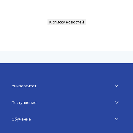
К списку новостей
Университет
Поступление
Обучение