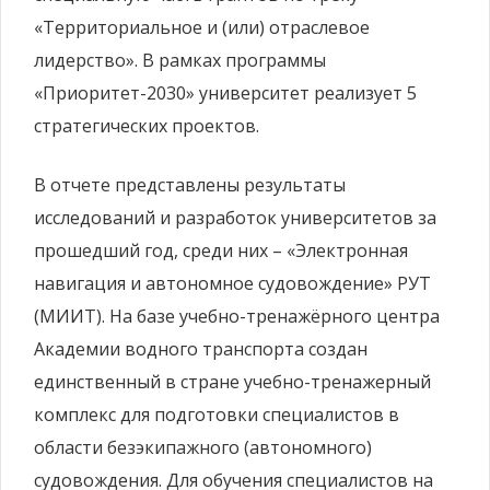
«Территориальное и (или) отраслевое
лидерство». В рамках программы
«Приоритет-2030» университет реализует 5
стратегических проектов.
В отчете представлены результаты
исследований и разработок университетов за
прошедший год, среди них – «Электронная
навигация и автономное судовождение» РУТ
(МИИТ). На базе учебно-тренажёрного центра
Академии водного транспорта создан
единственный в стране учебно-тренажерный
комплекс для подготовки специалистов в
области безэкипажного (автономного)
судовождения. Для обучения специалистов на