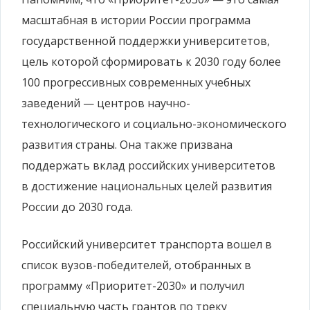
масштабная в истории России программа
государственной поддержки университетов,
цель которой сформировать к 2030 году более
100 прогрессивных современных учебных
заведений — центров научно-
технологического и социально-экономического
развития страны. Она также призвана
поддержать вклад российских университетов
в достижение национальных целей развития
России до 2030 года.
Российский университет транспорта вошел в
список вузов-победителей, отобранных в
программу «Приоритет-2030» и получил
специальную часть грантов по треку