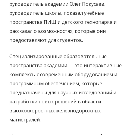
руководитель академии Олег Покусаев,
руководитель школы, показал учебные
пространства ПИШ и детского технопарка и
рассказал о возможностях, которые они
предоставляют для студентов.
Специализированные образовательные
пространства академии — это интерактивные
комплексы с современным оборудованием и
программным обеспечением, которые
предназначены для научных исследований и
разработки новых решений в области
высокоскоростных железнодорожных
магистралей.