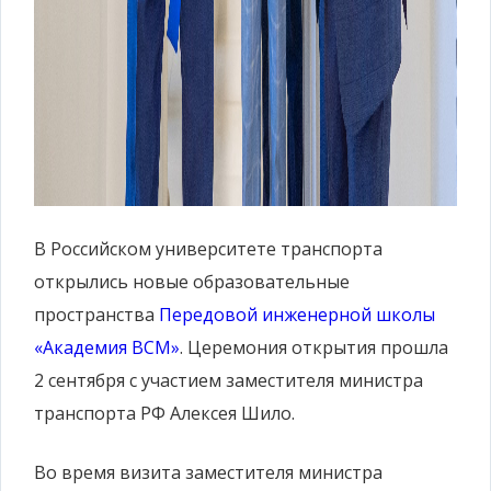
В Российском университете транспорта
открылись новые образовательные
пространства
Передовой инженерной школы
«Академия ВСМ»
. Церемония открытия прошла
2 сентября с участием заместителя министра
транспорта РФ Алексея Шило.
Во время визита заместителя министра