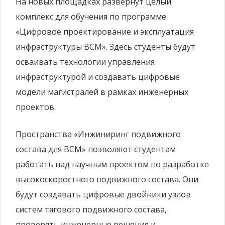
На новых площадках развернут целый
комплекс для обучения по программе
«Цифровое проектирование и эксплуатация
инфраструктуры ВСМ». Здесь студенты будут
осваивать технологии управления
инфраструктурой и создавать цифровые
модели магистралей в рамках инженерных
проектов.
Пространства «Инжиниринг подвижного
состава для ВСМ» позволяют студентам
работать над научным проектом по разработке
высокоскоростного подвижного состава. Они
будут создавать цифровые двойники узлов
систем тягового подвижного состава,
проверять инженерные решения и