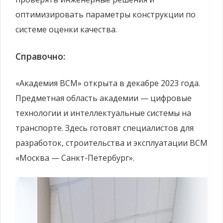
оптимизировать параметры конструкции по
системе оценки качества.
Справочно:
«Академия ВСМ» открыта в декабре 2023 года.
Предметная область академии — цифровые
технологии и интеллектуальные системы на
транспорте. Здесь готовят специалистов для
разработок, строительства и эксплуатации ВСМ
«Москва — Санкт-Петербург».