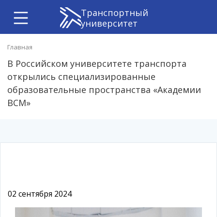
Транспортный
университет
Главная
В Российском университете транспорта
открылись специализированные
образовательные пространства «Академии
ВСМ»
02 сентября 2024