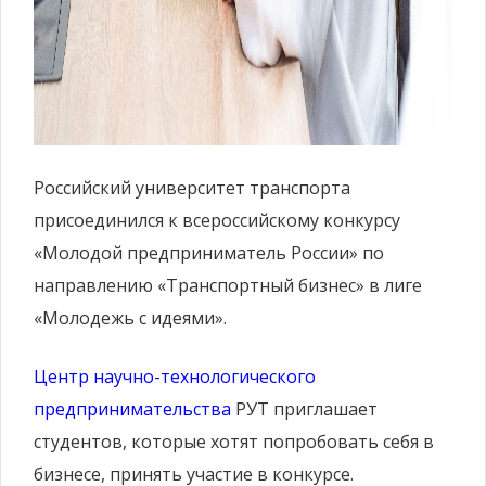
Российский университет транспорта
присоединился к всероссийскому конкурсу
«Молодой предприниматель России» по
направлению «Транспортный бизнес» в лиге
«Молодежь с идеями».
Центр научно-технологического
предпринимательства
РУТ приглашает
студентов, которые хотят попробовать себя в
бизнесе, принять участие в конкурсе.