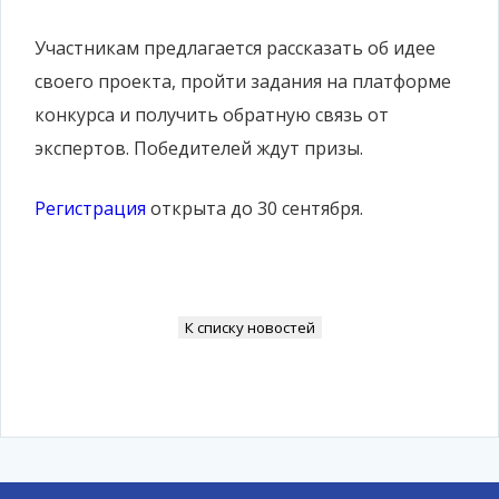
Участникам предлагается рассказать об идее
своего проекта, пройти задания на платформе
конкурса и получить обратную связь от
экспертов. Победителей ждут призы.
Регистрация
открыта до 30 сентября.
К списку новостей