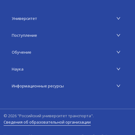
Университет
Поступление
Обучение
Наука
Информационные ресурсы
©
2026
"Российский университет транспорта".
Сведения об образовательной организации