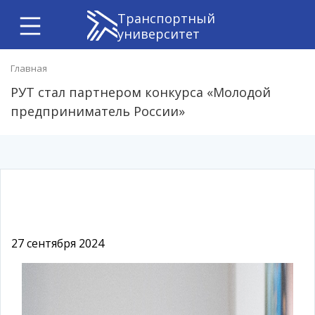
Транспортный
университет
Главная
РУТ стал партнером конкурса «Молодой
предприниматель России»
27 сентября 2024