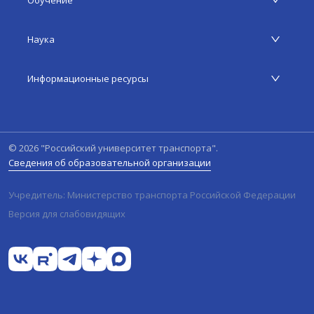
Обучение
Наука
Информационные ресурсы
©
2026
"Российский университет транспорта".
Сведения об образовательной организации
Учредитель: Министерство транспорта Российской Федерации
Версия для слабовидящих