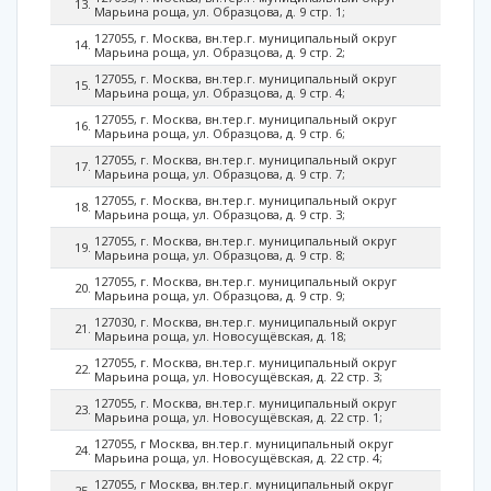
Марьина роща, ул. Образцова, д. 9 стр. 1;
127055, г. Москва, вн.тер.г. муниципальный округ
Марьина роща, ул. Образцова, д. 9 стр. 2;
127055, г. Москва, вн.тер.г. муниципальный округ
Марьина роща, ул. Образцова, д. 9 стр. 4;
127055, г. Москва, вн.тер.г. муниципальный округ
Марьина роща, ул. Образцова, д. 9 стр. 6;
127055, г. Москва, вн.тер.г. муниципальный округ
Марьина роща, ул. Образцова, д. 9 стр. 7;
127055, г. Москва, вн.тер.г. муниципальный округ
Марьина роща, ул. Образцова, д. 9 стр. 3;
127055, г. Москва, вн.тер.г. муниципальный округ
Марьина роща, ул. Образцова, д. 9 стр. 8;
127055, г. Москва, вн.тер.г. муниципальный округ
Марьина роща, ул. Образцова, д. 9 стр. 9;
127030, г. Москва, вн.тер.г. муниципальный округ
Марьина роща, ул. Новосущёвская, д. 18;
127055, г. Москва, вн.тер.г. муниципальный округ
Марьина роща, ул. Новосущёвская, д. 22 стр. 3;
127055, г. Москва, вн.тер.г. муниципальный округ
Марьина роща, ул. Новосущёвская, д. 22 стр. 1;
127055, г Москва, вн.тер.г. муниципальный округ
Марьина роща, ул. Новосущёвская, д. 22 стр. 4;
127055, г Москва, вн.тер.г. муниципальный округ