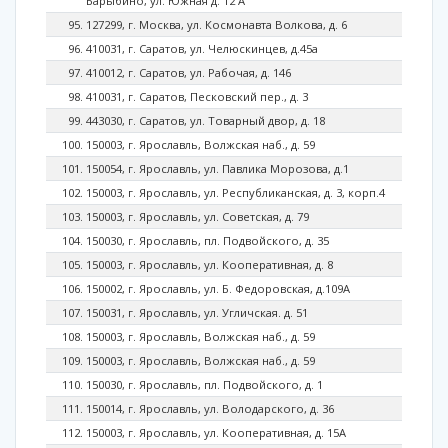
Барыбино, ул. Южная д. 12 А
127299, г. Москва, ул. Космонавта Волкова, д. 6
410031, г. Саратов, ул. Челюскинцев, д.45а
410012, г. Саратов, ул. Рабочая, д. 146
410031, г. Саратов, Песковский пер., д. 3
443030, г. Саратов, ул. Товарный двор, д. 18
150003, г. Ярославль, Волжская наб., д. 59
150054, г. Ярославль, ул. Павлика Морозова, д.1
150003, г. Ярославль, ул. Республиканская, д. 3, корп.4
150003, г. Ярославль, ул. Советская, д. 79
150030, г. Ярославль, пл. Подвойского, д. 35
150003, г. Ярославль, ул. Кооперативная, д. 8
150002, г. Ярославль, ул. Б. Федоровская, д.109А
150031, г. Ярославль, ул. Угличская. д. 51
150003, г. Ярославль, Волжская наб., д. 59
150003, г. Ярославль, Волжская наб., д. 59
150030, г. Ярославль, пл. Подвойского, д. 1
150014, г. Ярославль, ул. Володарского, д. 36
150003, г. Ярославль, ул. Кооперативная, д. 15А