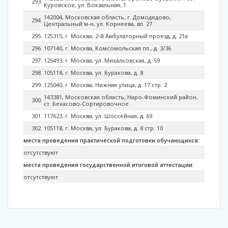
Куровское, ул. Вокзальная, 1
142004, Московская область, г. Домодедово,
Центральный м-н, ул. Корнеева, вл. 27
125315, г. Москва, 2-й Амбулаторный проезд, д. 21а​
107140, г. Москва, Комсомольская пл., д. 3/36
125493, г. Москва, ул. Михалковская, д. 59
105118, г. Москва, ул. Буракова, д. 8
125040, г. Москва, Нижняя улица, д. 17 стр. 2
143381, Московская область, Наро-Фоминский район,
ст. Бекасово-Сортировочное
117623, г. Москва, ул. Шоссейная, д. 69
105118, г. Москва, ул. Буракова, д. 8 стр. 10
места проведения практической подготовки обучающихся:
отсутствуют
места проведения государственной итоговой аттестации:
отсутствуют