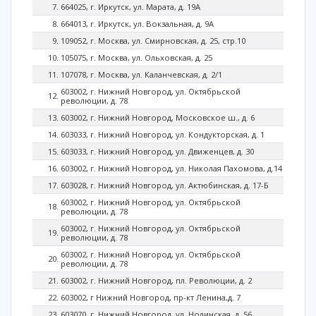
664025, г. Иркутск, ул. Марата, д. 19А
664013, г. Иркутск, ул. Вокзальная, д. 9А
109052, г. Москва, ул. Смирновская, д. 25, стр.10
105075, г. Москва, ул. Ольховская, д. 25
107078, г. Москва, ул. Каланчевская, д. 2/1
603002, г. Нижний Новгород, ул. Октябрьской
революции, д. 78
603002, г. Нижний Новгород, Московское ш., д. 6
603033, г. Нижний Новгород, ул. Кондукторская, д. 1
603033, г. Нижний Новгород, ул. Движенцев, д. 30
603002, г. Нижний Новгород, ул. Николая Пахомова, д.14
603028, г. Нижний Новгород, ул. Актюбинская, д. 17-Б
603002, г. Нижний Новгород, ул. Октябрьской
революции, д. 78
603002, г. Нижний Новгород, ул. Октябрьской
революции, д. 78
603002, г. Нижний Новгород, ул. Октябрьской
революции, д. 78
603002, г. Нижний Новгород, пл. Революции, д. 2
603002, г Нижний Новгород, пр-кт Ленина,д. 7
603070, г. Нижний Новгород, ул. Нолинская, д. 56