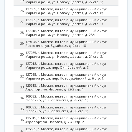
Марьина роща, ул. Новосущёвская, д. 22 стр. 2;
127055, г. Москва, вн.тер.г. муниципальный округ
Марьина роща, ул. Новосущёвская, д. 22 стр. 8;
127055, г. Москва, вн.тер.г. муниципальный округ
Марьина роща, ул. Новосущёвская, д. 24 стр. 1;
127018, г. Москва, вн.тер.г. муниципальный округ
Марьина роща, ул. Новосущёвская, д. 26А;
129128, г. Москва, вн.тер.г. муниципальный округ
Ростокино, ул. Будайская, д. 2 стр. 18;
127055, г. Москва, вн.тер.г. муниципальный округ
Марьина роща, ул. Новосущёвская, д. 24 стр. 2;
127018, г. Москва, вн.тер.г. муниципальный округ
Марьина роща, пер. Октябрьский, д. 7;
127055, г. Москва, вн.тер.г. муниципальный округ
Марьина роща, пер. Новосущёвский, д. 6 стр. 1;
125315, г. Москва, вн.тер.г. муниципальный округ
Аэропорт, ул. Часовая, д. 22/2 стр. 1;
109382, г. Москва, вн.тер.г. муниципальный округ
Люблино, ул. Люблинская, д. 88 стр. 1;
109382, г. Москва, вн.тер.г. муниципальный округ
Люблино, ул. Люблинская, д. 88 стр. 2;
125315, г. Москва, вн.тер.г. муниципальный округ
Аэропорт, ул. Часовая, д. 22/2 стр. 2;
125635, г. Москва, вн.тер.г. муниципальный округ