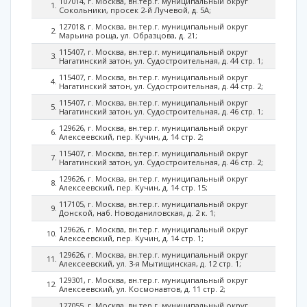
107014, г. Москва, вн.тер.г. муниципальный округ
Сокольники, просек 2-й Лучевой, д. 5А;
127018, г. Москва, вн.тер.г. муниципальный округ
Марьина роща, ул. Образцова, д. 21;
115407, г. Москва, вн.тер.г. муниципальный округ
Нагатинский затон, ул. Судостроительная, д. 44 стр. 1;
115407, г. Москва, вн.тер.г. муниципальный округ
Нагатинский затон, ул. Судостроительная, д. 44 стр. 2;
115407, г. Москва, вн.тер.г. муниципальный округ
Нагатинский затон, ул. Судостроительная, д. 46 стр. 1;
129626, г. Москва, вн.тер.г. муниципальный округ
Алексеевский, пер. Кучин, д. 14 стр. 2;
115407, г. Москва, вн.тер.г. муниципальный округ
Нагатинский затон, ул. Судостроительная, д. 46 стр. 2;
129626, г. Москва, вн.тер.г. муниципальный округ
Алексеевский, пер. Кучин, д. 14 стр. 15;
117105, г. Москва, вн.тер.г. муниципальный округ
Донской, наб. Новоданиловская, д. 2 к. 1;
129626, г. Москва, вн.тер.г. муниципальный округ
Алексеевский, пер. Кучин, д. 14 стр. 1;
129626, г. Москва, вн.тер.г. муниципальный округ
Алексеевский, ул. 3-я Мытищинская, д. 12 стр. 1;
129301, г. Москва, вн.тер.г. муниципальный округ
Алексеевский, ул. Космонавтов, д. 11 стр. 2;
127055, г. Москва, вн.тер.г. муниципальный округ