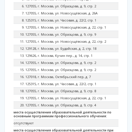
127055, г. Москва, ул. Образцова, д. 9, стр. 2
127055, г. Москва, ул. Новосущёвская, д. 26А
125315, г. Москва, ул. Часовая, д. 22/2, стр. 1
127055, г. Москва, ул. Новосущёвская, д. 22, стр. 1
127055, г. Москва, ул. Образцова, д. 9, стр. 9
127055, г. Москва, ул. Новосущёвская, д. 22, стр. 2
129128, г. Москва, ул. Будайская, д. 2, стр. 18
129626, г. Москва, Кучин пер., д. 14, стр. 1
127055, г. Москва, ул. Образцова, д. 9, стр. 2
127055, г. Москва, ул. Образцова, д. 9, стр. 2
127018, г. Москва, Октябрьский пер, д. 7
125315, г. Москва, ул. Часовая, д. 22/2, стр. 1
127055, г. Москва, ул. Образцова, д. 9, стр. 8
127055, г. Москва, ул. Новосущёвская, д. 22, стр. 1
127055, г. Москва, ул. Образцова, д. 9, стр. 4
места осуществления образовательной деятельности по
основным программам профессионального обучения:
отсутствуют
места осуществления образовательной деятельности при