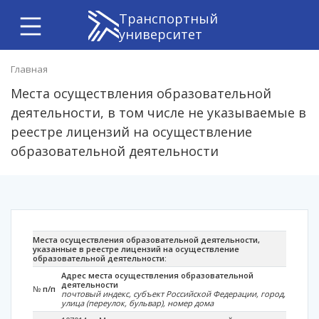
Транспортный
университет
Главная
Места осуществления образовательной
деятельности, в том числе не указываемые в
реестре лицензий на осуществление
образовательной деятельности
Места осуществления образовательной деятельности,
указанные в реестре лицензий на осуществление
образовательной деятельности:
Адрес места осуществления образовательной
деятельности
№
п/п
почтовый индекс, субъект Российской Федерации, город,
улица (переулок, бульвар), номер дома