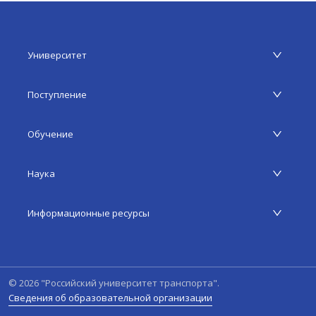
Университет
Поступление
Обучение
Наука
Информационные ресурсы
©
2026
"Российский университет транспорта".
Сведения об образовательной организации