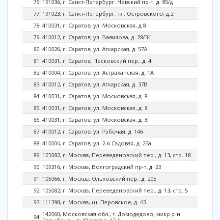
191036, г. Санкт-Петербург, Невский пр-т, д. 85/д
191023, г. Санкт-Петербург, пл. Островского, д.2
410031, г. Саратов, ул. Московская, д.8
410012, г. Саратов, ул. Вавилова, д. 28/34
410026, г. Саратов, ул. Аткарская, д. 57А
410031, г. Саратов, Песковский пер., д. 4
410004, г. Саратов, ул. Астраханская, д. 1А
410012, г. Саратов, ул. Аткарская, д. 37В
410031, г. Саратов, ул. Московская, д. 8
410031, г. Саратов, ул. Московская, д. 8
410031, г. Саратов, ул. Московская, д. 8
410012, г. Саратов, ул. Рабочая, д. 146
410004, г. Саратов, ул. 2-я Садовая, д. 23а
105082, г. Москва, Переведеновский пер., д. 13, стр. 18
109316, г. Москва, Волгоградский пр-т, д. 23
105066, г. Москва, Ольховский пер., д. 205
105082, г. Москва, Переведеновский пер., д. 13, стр. 5
111398, г. Москва, ш. Перовское, д. 43
142060, Московская обл., г. Домодедово, микр.р-н