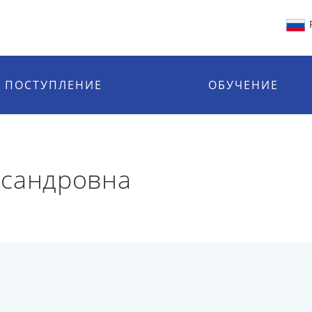
ПОСТУПЛЕНИЕ
ОБУЧЕНИЕ
ксандровна