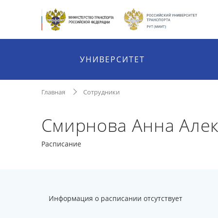
УНИВЕРСИТЕТ
Главная
Сотрудники
Смирнова Анна Але
Расписание
Информация о расписании отсутствует