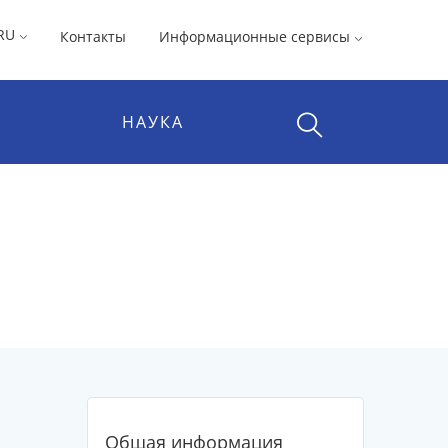
RU
Контакты
Информационные сервисы
НАУКА
Общая информация