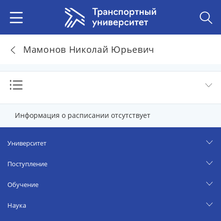
Мамонов Николай Юрьевич
Информация о расписании отсутствует
Университет
Поступление
Обучение
Наука