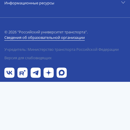
Информационные ресурсы
© 2026 "Российский университет транспорта".
Сведения об образовательной организации
Учредитель: Министерство транспорта Российской Федерации
Версия для слабовидящих