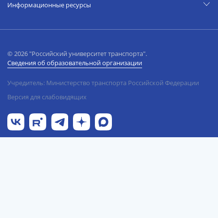
Информационные ресурсы
© 2026 "Российский университет транспорта".
Сведения об образовательной организации
Учредитель: Министерство транспорта Российской Федерации
Версия для слабовидящих