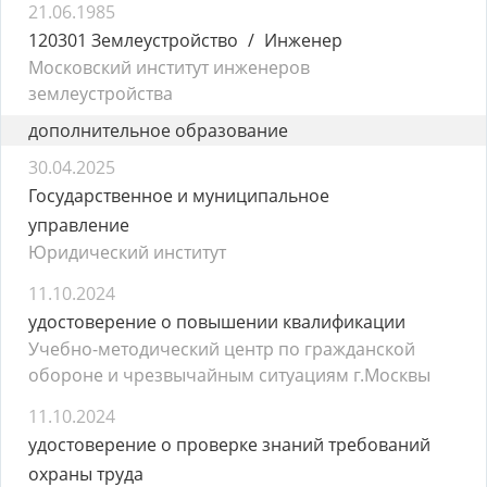
21.06.1985
120301 Землеустройство
Инженер
Московский институт инженеров
землеустройства
дополнительное образование
30.04.2025
Государственное и муниципальное
управление
Юридический институт
11.10.2024
удостоверение о повышении квалификации
Учебно-методический центр по гражданской
обороне и чрезвычайным ситуациям г.Москвы
11.10.2024
удостоверение о проверке знаний требований
охраны труда