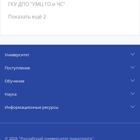
ГКУ ДПО "УМЦ ГО и ЧС"
Показать ещё 2
Университет
Поступление
Обучение
Наука
Информационные ресурсы
© 2026 "Российский университет транспорта".