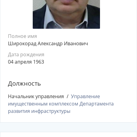
Полное имя
Широкорад Александр Иванович
Дата рождения
04 апреля 1963
Должность
Начальник управления
Управление
имущественным комплексом Департамента
развития инфраструктуры