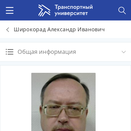
Широкорад Александр Иванович
Общая информация