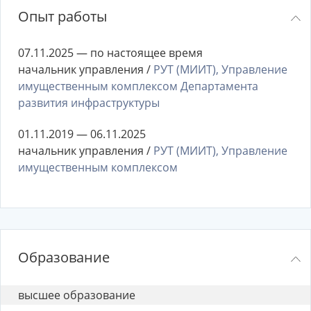
Опыт работы
07.11.2025 — по настоящее время
начальник управления /
РУТ (МИИТ), Управление
имущественным комплексом Департамента
развития инфраструктуры
01.11.2019 — 06.11.2025
начальник управления /
РУТ (МИИТ), Управление
имущественным комплексом
Образование
высшее образование