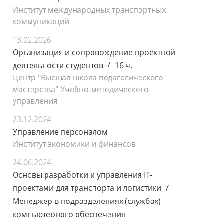
Институт международных транспортных
коммуникаций
13.02.2026
Организация и сопровождение проектной
деятельности студентов
16 ч.
Центр "Высшая школа педагогического
мастерства" Учебно-методического
управления
23.12.2024
Управление персоналом
Институт экономики и финансов
24.06.2024
Основы разработки и управления IT-
проектами для транспорта и логистики
Менеджер в подразделениях (службах)
компьютерного обеспечения