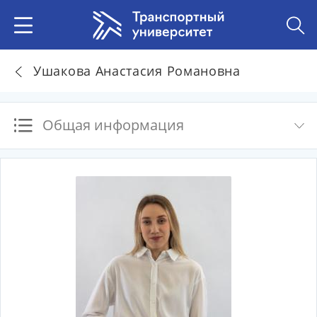
Ушакова Анастасия Романовна
Общая информация