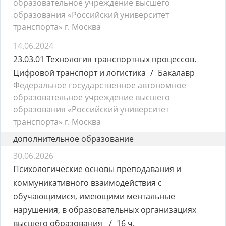
образовательное учреждение высшего
образования «Российский университет
транспорта» г. Москва
14.06.2024
23.03.01 Технология транспортных процессов.
Цифровой транспорт и логистика
Бакалавр
Федеральное государственное автономное
образовательное учреждение высшего
образования «Российский университет
транспорта» г. Москва
дополнительное образование
30.06.2026
Психологические основы преподавания и
коммуникативного взаимодействия с
обучающимися, имеющими ментальные
нарушения, в образовательных организациях
высшего образования
16 ч.