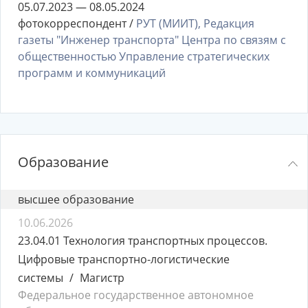
05.07.2023 — 08.05.2024
фотокорреспондент /
РУТ (МИИТ), Редакция
газеты "Инженер транспорта" Центра по связям с
общественностью Управление стратегических
программ и коммуникаций
Образование
высшее образование
10.06.2026
23.04.01 Технология транспортных процессов.
Цифровые транспортно-логистические
системы
Магистр
Федеральное государственное автономное