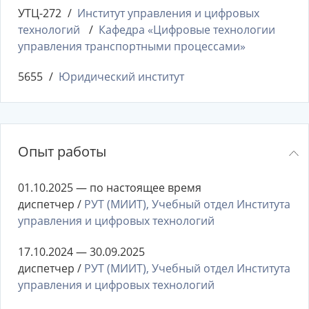
УТЦ-272
Институт управления и цифровых
технологий
Кафедра «Цифровые технологии
управления транспортными процессами»
5655
Юридический институт
Опыт работы
01.10.2025 — по настоящее время
диспетчер /
РУТ (МИИТ), Учебный отдел Института
управления и цифровых технологий
17.10.2024 — 30.09.2025
диспетчер /
РУТ (МИИТ), Учебный отдел Института
управления и цифровых технологий