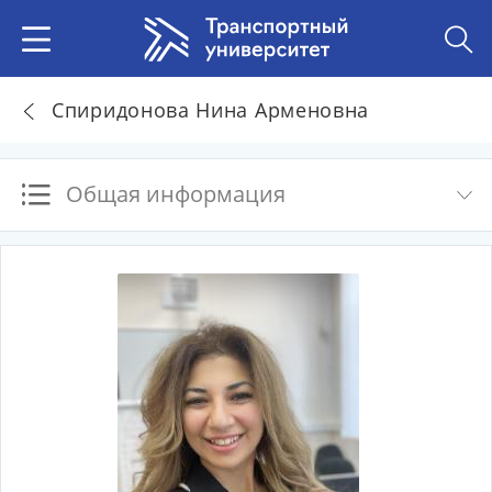
Спиридонова Нина Арменовна
Общая информация