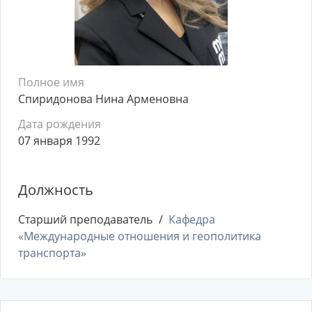
Полное имя
Спиридонова Нина Арменовна
Дата рождения
07 января 1992
Должность
Старший преподаватель
Кафедра
«Международные отношения и геополитика
транспорта»