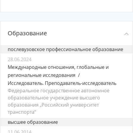
Образование
послевузовское профессиональное образование
28.06.2024
Международные отношения, глобальные и
региональные исследования
Исследователь. Преподаватель-исследователь
Федеральное государственное автономное
образовательное учреждение высшего
образования „Российский университет
транспорта“
высшее образование
11.06.2014