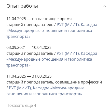
Опыт работы
11.04.2025 — по настоящее время
старший преподаватель /
РУТ (МИИТ), Кафедра
«Международные отношения и геополитика
транспорта»
03.09.2021 — 10.04.2025
старший преподаватель /
РУТ (МИИТ), Кафедра
«Международные отношения и геополитика
транспорта»
11.04.2025 — 31.08.2025
старший преподаватель, совмещение профессий
/
РУТ (МИИТ), Кафедра «Международные
отношения и геополитика транспорта»
Показать ещё 4