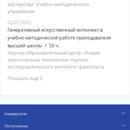
мастерства" Учебно-методического
управления
02.07.2025
Генеративный искусственный интеллект в
учебно-методической работе преподавателя
высшей школы
50 ч.
Научно-образовательный центр «Новые
транспортные технологии» Научно-
исследовательского института транспорта
Показать ещё 5
Университет
Поступление