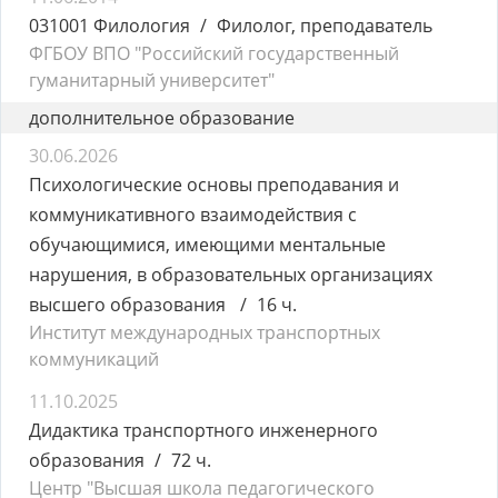
031001 Филология
Филолог, преподаватель
ФГБОУ ВПО "Российский государственный
гуманитарный университет"
дополнительное образование
30.06.2026
Психологические основы преподавания и
коммуникативного взаимодействия с
обучающимися, имеющими ментальные
нарушения, в образовательных организациях
высшего образования
16 ч.
Институт международных транспортных
коммуникаций
11.10.2025
Дидактика транспортного инженерного
образования
72 ч.
Центр "Высшая школа педагогического