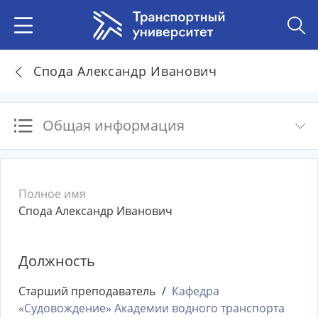
Спода Александр Иванович
Общая информация
Полное имя
Спода Александр Иванович
Должность
Старший преподаватель
Кафедра
«Судовождение» Академии водного транспорта