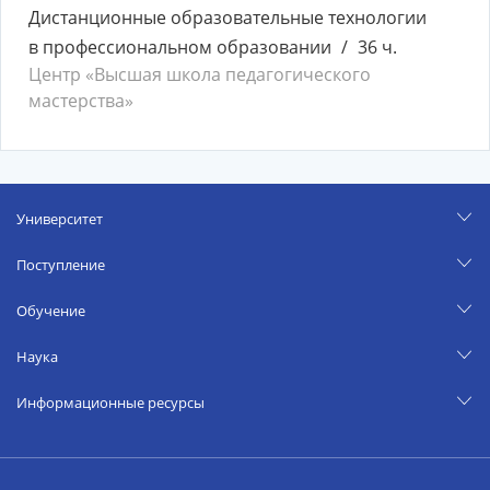
Дистанционные образовательные технологии
в профессиональном образовании
36 ч.
Центр «Высшая школа педагогического
мастерства»
Университет
Поступление
Обучение
Наука
Информационные ресурсы