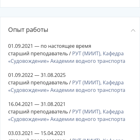
Опыт работы
01.09.2021 — по настоящее время
старший преподаватель /
РУТ (МИИТ), Кафедра
«Судовождение» Академии водного транспорта
01.09.2022 — 31.08.2025
старший преподаватель /
РУТ (МИИТ), Кафедра
«Судовождение» Академии водного транспорта
16.04.2021 — 31.08.2021
старший преподаватель /
РУТ (МИИТ), Кафедра
«Судовождение» Академии водного транспорта
03.03.2021 — 15.04.2021