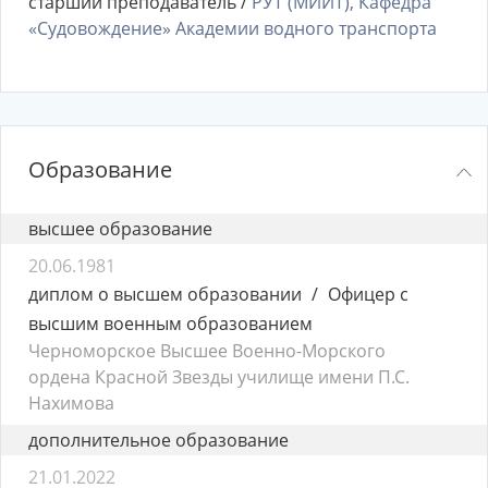
старший преподаватель /
РУТ (МИИТ), Кафедра
«Судовождение» Академии водного транспорта
Образование
высшее образование
20.06.1981
диплом о высшем образовании
Офицер с
высшим военным образованием
Черноморское Высшее Военно-Морского
ордена Красной Звезды училище имени П.С.
Нахимова
дополнительное образование
21.01.2022