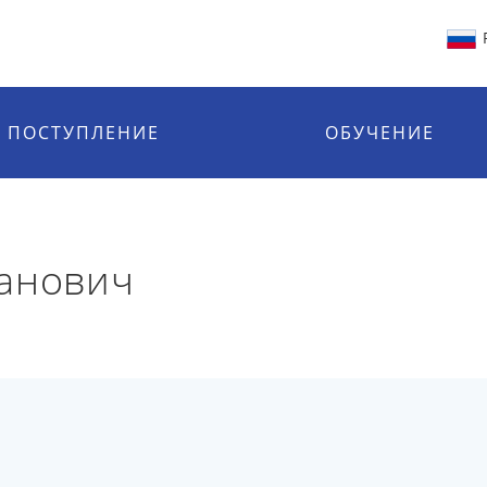
ПОСТУПЛЕНИЕ
ОБУЧЕНИЕ
ванович