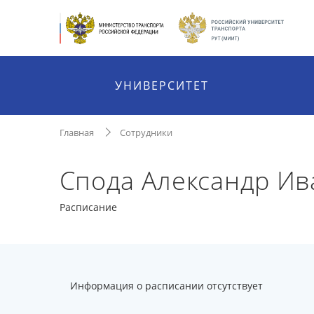
УНИВЕРСИТЕТ
Главная
Сотрудники
Спода Александр И
Расписание
Информация о расписании отсутствует