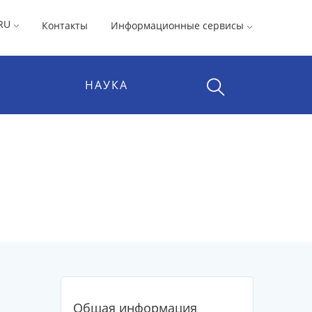
RU
Контакты
Информационные сервисы
НАУКА
Общая информация