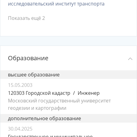
исследовательский институт транспорта
Показать ещё 2
Образование
высшее образование
15.05.2003
120303 Городской кадастр
Инженер
Московский государственный университет
геодезии и картографии
дополнительное образование
30.04.2025
Государственное и муниципальное