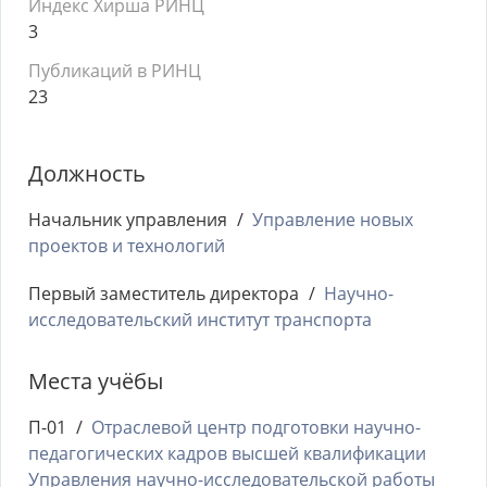
Индекс Хирша РИНЦ
3
Публикаций в РИНЦ
23
Должность
Начальник управления
Управление новых
проектов и технологий
Первый заместитель директора
Научно-
исследовательский институт транспорта
Места учёбы
П-01
Отраслевой центр подготовки научно-
педагогических кадров высшей квалификации
Управления научно-исследовательской работы