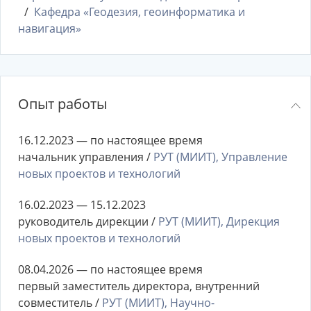
Кафедра «Геодезия, геоинформатика и
навигация»
Опыт работы
16.12.2023 — по настоящее время
начальник управления /
РУТ (МИИТ), Управление
новых проектов и технологий
16.02.2023 — 15.12.2023
руководитель дирекции /
РУТ (МИИТ), Дирекция
новых проектов и технологий
08.04.2026 — по настоящее время
первый заместитель директора, внутренний
совместитель /
РУТ (МИИТ), Научно-