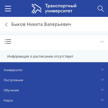
Быков Никита Валерьевич
Информация о расписании отсутствует
Университет
Поступление
Обучение
Наука