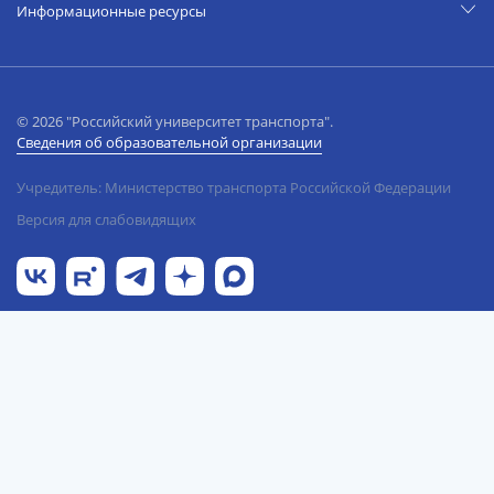
Информационные ресурсы
© 2026 "Российский университет транспорта".
Сведения об образовательной организации
Учредитель: Министерство транспорта Российской Федерации
Версия для слабовидящих