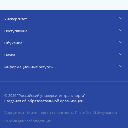
Университет
Поступление
Обучение
Наука
Информационные ресурсы
© 2026 "Российский университет транспорта".
Сведения об образовательной организации
Учредитель: Министерство транспорта Российской Федерации
Версия для слабовидящих