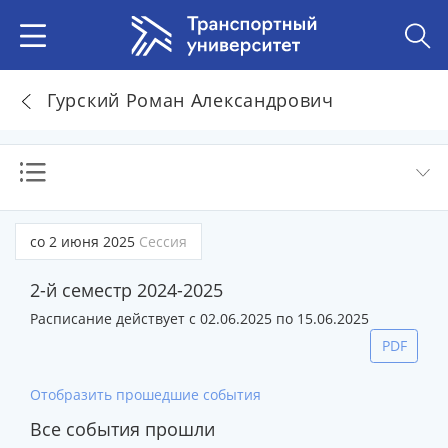
Гурский Роман Александрович
со 2 июня 2025
Сессия
2-й семестр 2024-2025
Расписание действует с 02.06.2025 по 15.06.2025
PDF
Отобразить прошедшие события
Все события прошли