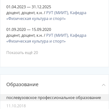
01.04.2023 — 31.12.2025
доцент, доцент, к.н. /
РУТ (МИИТ), Кафедра
«Физическая культура и спорт»
01.09.2020 — 15.09.2020
доцент, доцент, к.н. /
РУТ (МИИТ), Кафедра
«Физическая культура и спорт»
Показать ещё 20
Образование
послевузовское профессиональное образование
11.10.2018