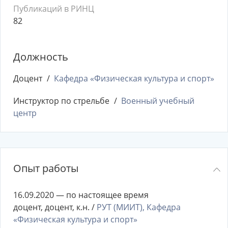
Публикаций в РИНЦ
82
Должность
Доцент
Кафедра «Физическая культура и спорт»
Инструктор по стрельбе
Военный учебный
центр
Опыт работы
16.09.2020 — по настоящее время
доцент, доцент, к.н. /
РУТ (МИИТ), Кафедра
«Физическая культура и спорт»