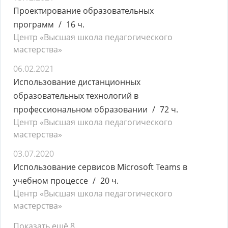
Проектирование образовательных
программ
16 ч.
Центр «Высшая школа педагогического
мастерства»
06.02.2021
Использование дистанционных
образовательных технологий в
профессиональном образовании
72 ч.
Центр «Высшая школа педагогического
мастерства»
03.07.2020
Использование сервисов Microsoft Teams в
учебном процессе
20 ч.
Центр «Высшая школа педагогического
мастерства»
Показать ещё 8