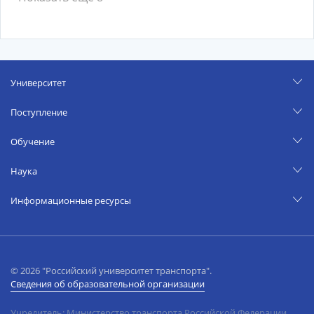
Университет
Поступление
Обучение
Наука
Информационные ресурсы
© 2026 "Российский университет транспорта".
Сведения об образовательной организации
Учредитель: Министерство транспорта Российской Федерации