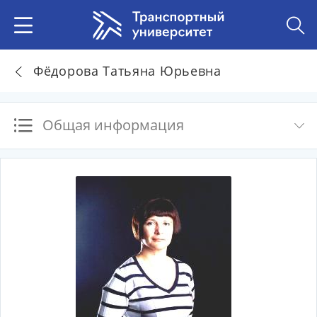
Фёдорова Татьяна Юрьевна
Общая информация