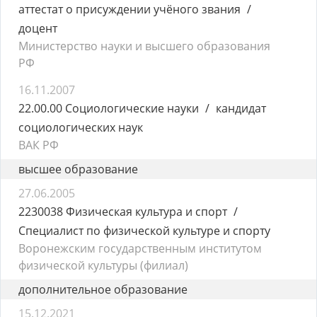
аттестат о присуждении учёного звания
доцент
Министерство науки и высшего образования
РФ
16.11.2007
22.00.00 Социологические науки
кандидат
социологических наук
ВАК РФ
высшее образование
27.06.2005
2230038 Физическая культура и спорт
Специалист по физической культуре и спорту
Воронежским государственным институтом
физической культуры (филиал)
дополнительное образование
15.12.2021