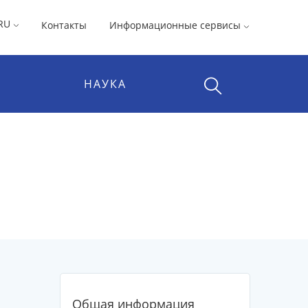
RU
Контакты
Информационные сервисы
НАУКА
Общая информация