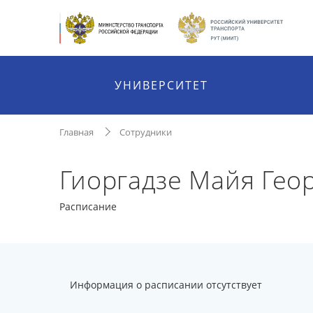
УНИВЕРСИТЕТ
Главная
Сотрудники
Гиоргадзе Майя Гео
Расписание
Информация о расписании отсутствует