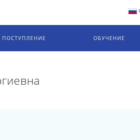
ПОСТУПЛЕНИЕ
ОБУЧЕНИЕ
ргиевна