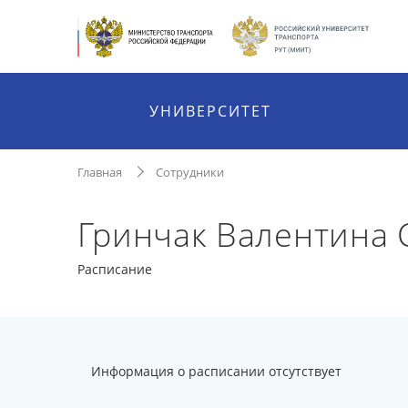
УНИВЕРСИТЕТ
Главная
Сотрудники
Гринчак Валентина 
Расписание
Информация о расписании отсутствует