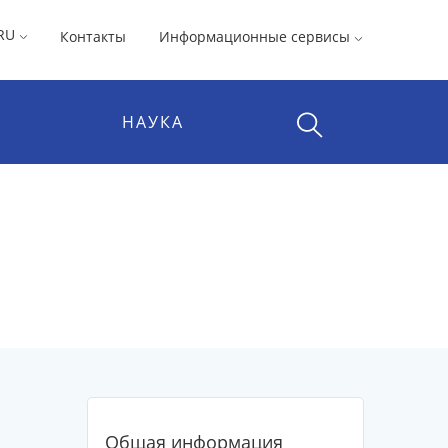
RU
Контакты
Информационные сервисы
НАУКА
Общая информация