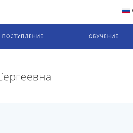
ПОСТУПЛЕНИЕ
ОБУЧЕНИЕ
Сергеевна