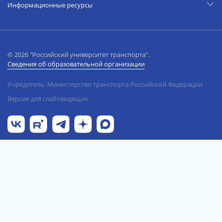
Информационные ресурсы
© 2026 "Российский университет транспорта".
Сведения об образовательной организации
Учредитель: Министерство транспорта Российской Федерации
Версия для слабовидящих