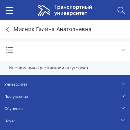
Мисник Галина Анатольевна
Информация о расписании отсутствует
Университет
Поступление
Обучение
Наука