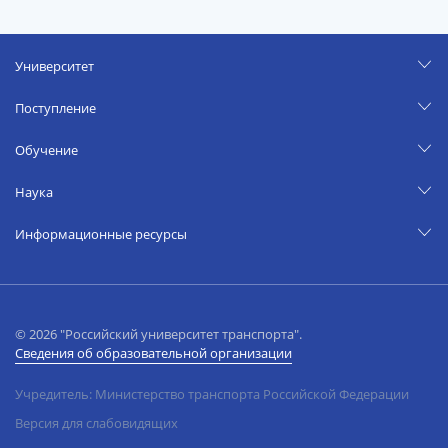
Университет
Поступление
Обучение
Наука
Информационные ресурсы
© 2026 "Российский университет транспорта".
Сведения об образовательной организации
Учредитель: Министерство транспорта Российской Федерации
Версия для слабовидящих