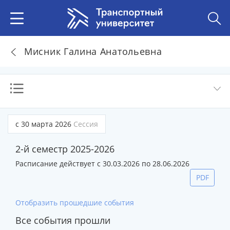
Мисник Галина Анатольевна
с 30 марта 2026
Сессия
2-й семестр 2025-2026
Расписание действует с 30.03.2026 по 28.06.2026
PDF
Отобразить прошедшие события
Все события прошли