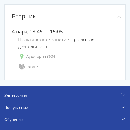
Вторник
4 пара, 13:45 — 15:05
Практическое занятие
Проектная
деятельность
Аудитория 3604
ЭЛМ-211
Университет
Поступление
Обучение