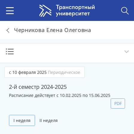
Черникова Елена Олеговна
с 10 февраля 2025
Периодическое
2-й семестр 2024-2025
Расписание действует с 10.02.2025 по 15.06.2025
PDF
I неделя
II неделя