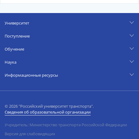
Университет
Поступление
Обучение
Наука
Информационные ресурсы
© 2026 "Российский университет транспорта".
Сведения об образовательной организации
Учредитель: Министерство транспорта Российской Федерации
Версия для слабовидящих