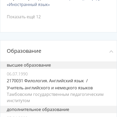
«Иностранный язык»
Показать ещё 12
Образование
высшее образование
06.07.1990
2170031 Филология. Английский язык
Учитель английского и немецкого языков
Тамбовским государственным педагогическим
институтом
дополнительное образование