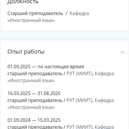
Должность
Старший преподаватель
Кафедра
«Иностранный язык»
Опыт работы
01.09.2025 — по настоящее время
старший преподаватель /
РУТ (МИИТ), Кафедра
«Иностранный язык»
16.03.2025 — 31.08.2025
старший преподаватель /
РУТ (МИИТ), Кафедра
«Иностранный язык»
01.09.2024 — 15.03.2025
старший преподаватель /
РУТ (МИИТ), Кафедра