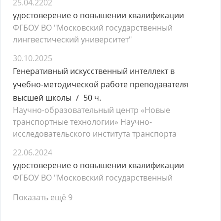
25.04.2202
удостоверение о повышении квалификации
ФГБОУ ВО "Московский государственный
лингвестический университет"
30.10.2025
Генеративный искусственный интеллект в
учебно-методической работе преподавателя
высшей школы
50 ч.
Научно-образовательный центр «Новые
транспортные технологии» Научно-
исследовательского института транспорта
22.06.2024
удостоверение о повышении квалификации
ФГБОУ ВО "Московский государственный
Показать ещё 9