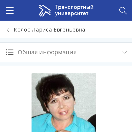
Колос Лариса Евгеньевна
Общая информация