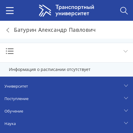
Батурин Александр Павлович
Информация о расписании отсутствует
Университет
Поступление
Обучение
Наука