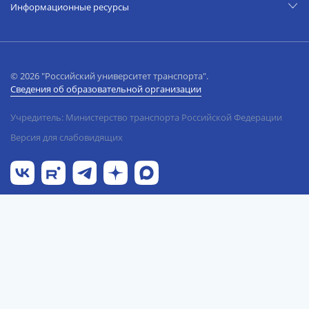
Информационные ресурсы
© 2026 "Российский университет транспорта".
Сведения об образовательной организации
Учредитель: Министерство транспорта Российской Федерации
Версия для слабовидящих