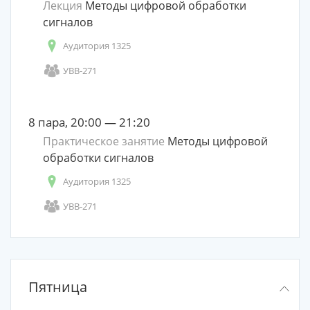
Лекция
Методы цифровой обработки
сигналов
Аудитория 1325
УВВ-271
8 пара, 20:00 — 21:20
Практическое занятие
Методы цифровой
обработки сигналов
Аудитория 1325
УВВ-271
Пятница