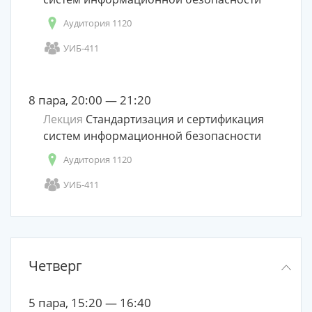
Аудитория 1120
УИБ-411
8 пара, 20:00 — 21:20
Лекция
Стандартизация и сертификация
систем информационной безопасности
Аудитория 1120
УИБ-411
Четверг
5 пара, 15:20 — 16:40