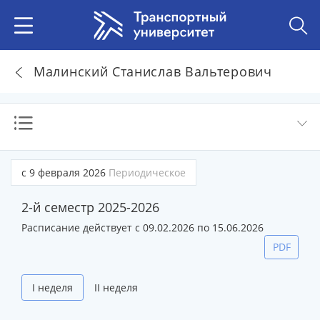
Малинский Станислав Вальтерович
с 9 февраля 2026
Периодическое
2-й семестр 2025-2026
Расписание действует с 09.02.2026 по 15.06.2026
PDF
I неделя
II неделя