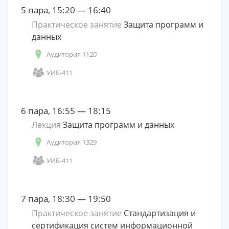
5 пара, 15:20 — 16:40
Практическое занятие
Защита программ и
данных
Аудитория 1120
УИБ-411
6 пара, 16:55 — 18:15
Лекция
Защита программ и данных
Аудитория 1329
УИБ-411
7 пара, 18:30 — 19:50
Практическое занятие
Стандартизация и
сертификация систем информационной