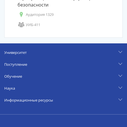
безопасности
Аудитория 1329
УИБ-411
Университет
Поступление
Обучение
Наука
Информационные ресурсы