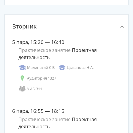
Вторник
5 пара, 15:20 — 16:40
Практическое занятие
Проектная
деятельность
Малинский С.В.
Цыганова Н.А.
Аудитория 1327
УИБ-311
6 пара, 16:55 — 18:15
Практическое занятие
Проектная
деятельность