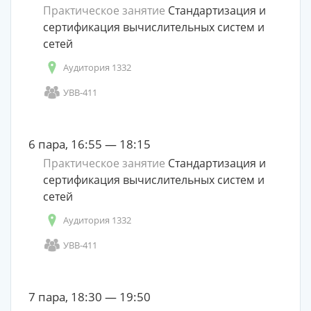
Практическое занятие
Стандартизация и
сертификация вычислительных систем и
сетей
Аудитория 1332
УВВ-411
6 пара, 16:55 — 18:15
Практическое занятие
Стандартизация и
сертификация вычислительных систем и
сетей
Аудитория 1332
УВВ-411
7 пара, 18:30 — 19:50