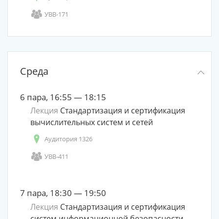
УВВ-171
Среда
6 пара, 16:55 — 18:15
Лекция
Стандартизация и сертификация
вычислительных систем и сетей
Аудитория 1326
УВВ-411
7 пара, 18:30 — 19:50
Лекция
Стандартизация и сертификация
систем информационной безопасности