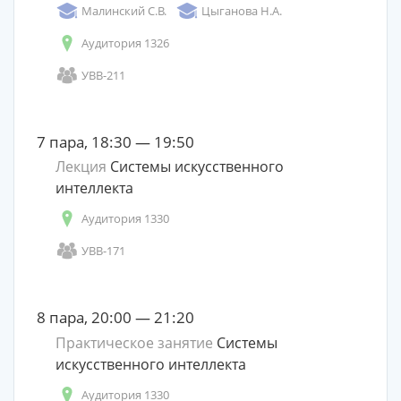
Малинский С.В.
Цыганова Н.А.
Аудитория 1326
УВВ-211
7 пара, 18:30 — 19:50
Лекция
Системы искусственного
интеллекта
Аудитория 1330
УВВ-171
8 пара, 20:00 — 21:20
Практическое занятие
Системы
искусственного интеллекта
Аудитория 1330