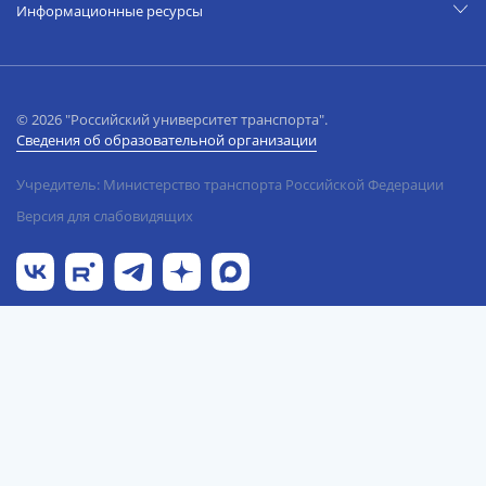
Информационные ресурсы
© 2026 "Российский университет транспорта".
Сведения об образовательной организации
Учредитель: Министерство транспорта Российской Федерации
Версия для слабовидящих