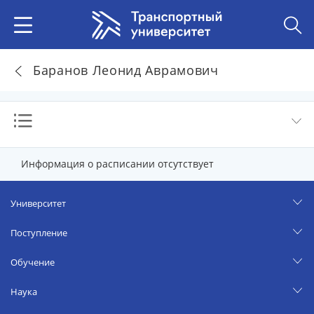
Баранов Леонид Аврамович
Информация о расписании отсутствует
Университет
Поступление
Обучение
Наука