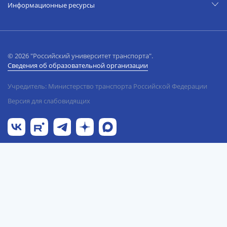
Информационные ресурсы
© 2026 "Российский университет транспорта".
Сведения об образовательной организации
Учредитель: Министерство транспорта Российской Федерации
Версия для слабовидящих