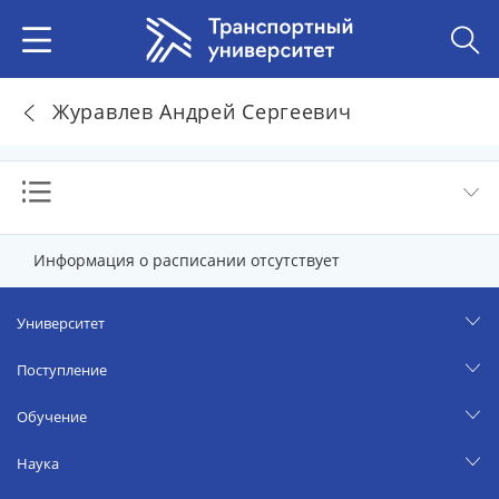
Журавлев Андрей Сергеевич
Информация о расписании отсутствует
Университет
Поступление
Обучение
Наука