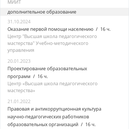
МИИТ
дополнительное образование
31.10.2024
Оказание первой помощи населению
16 ч.
Центр "Высшая школа педагогического
мастерства" Учебно-методического
управления
20.01.2023
Проектирование образовательных
программ
16 ч.
Центр «Высшая школа педагогического
мастерства»
21.01.2022
Правовая и антикоррупционная культура
научно-педагогических работников
образовательных организаций
16 ч.