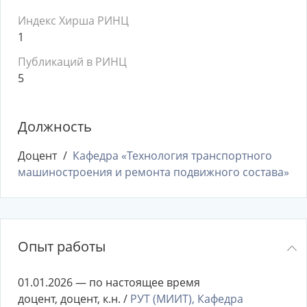
Индекс Хирша РИНЦ
1
Публикаций в РИНЦ
5
Должность
Доцент
Кафедра «Технология транспортного
машиностроения и ремонта подвижного состава»
Опыт работы
01.01.2026 — по настоящее время
доцент, доцент, к.н. /
РУТ (МИИТ), Кафедра