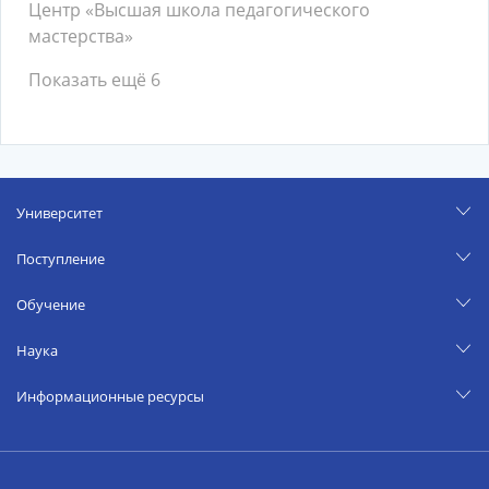
Центр «Высшая школа педагогического
мастерства»
Показать ещё 6
Университет
Поступление
Обучение
Наука
Информационные ресурсы