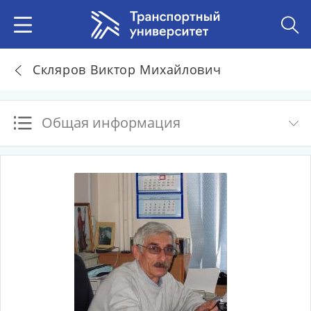
Скляров Виктор Михайлович
Общая информация