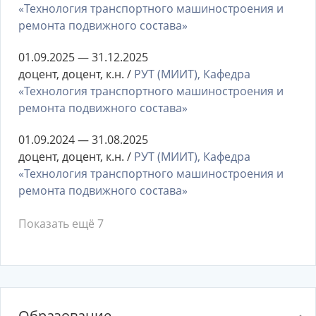
«Технология транспортного машиностроения и
ремонта подвижного состава»
01.09.2025 — 31.12.2025
доцент, доцент, к.н. /
РУТ (МИИТ), Кафедра
«Технология транспортного машиностроения и
ремонта подвижного состава»
01.09.2024 — 31.08.2025
доцент, доцент, к.н. /
РУТ (МИИТ), Кафедра
«Технология транспортного машиностроения и
ремонта подвижного состава»
Показать ещё 7
Образование