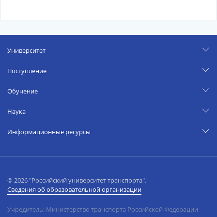
Университет
Поступление
Обучение
Наука
Информационные ресурсы
© 2026 "Российский университет транспорта".
Сведения об образовательной организации
Учредитель: Министерство транспорта Российской Федерации