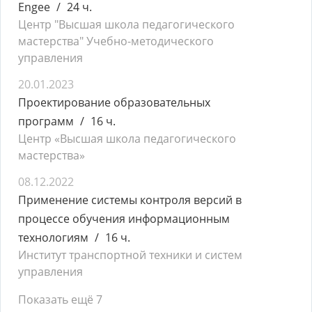
Engee
24 ч.
Центр "Высшая школа педагогического
мастерства" Учебно-методического
управления
20.01.2023
Проектирование образовательных
программ
16 ч.
Центр «Высшая школа педагогического
мастерства»
08.12.2022
Применение системы контроля версий в
процессе обучения информационным
технологиям
16 ч.
Институт транспортной техники и систем
управления
Показать ещё 7