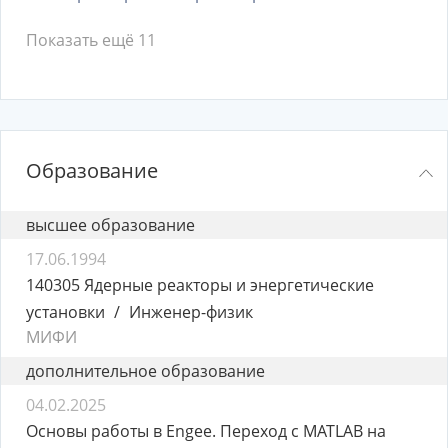
Показать ещё 11
Образование
высшее образование
17.06.1994
140305 Ядерные реакторы и энергетические
установки
Инженер-физик
МИФИ
дополнительное образование
04.02.2025
Основы работы в Engee. Переход с MATLAB на