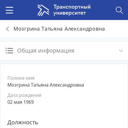
Мозгрина Татьяна Александровна
Общая информация
Полное имя
Мозгрина Татьяна Александровна
Дата рождения
02 мая 1969
Должность