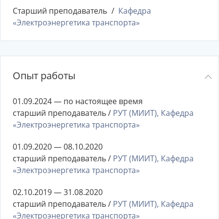
Старший преподаватель
Кафедра
«Электроэнергетика транспорта»
Опыт работы
01.09.2024 — по настоящее время
старший преподаватель /
РУТ (МИИТ), Кафедра
«Электроэнергетика транспорта»
01.09.2020 — 08.10.2020
старший преподаватель /
РУТ (МИИТ), Кафедра
«Электроэнергетика транспорта»
02.10.2019 — 31.08.2020
старший преподаватель /
РУТ (МИИТ), Кафедра
«Электроэнергетика транспорта»