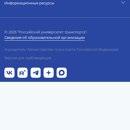
Информационные ресурсы
© 2026 "Российский университет транспорта".
Сведения об образовательной организации
Учредитель: Министерство транспорта Российской Федерации
Версия для слабовидящих