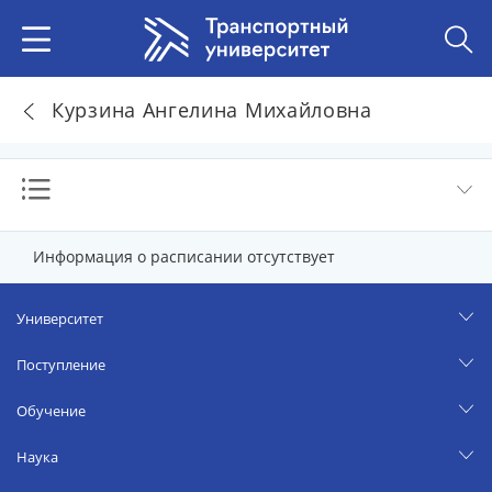
Курзина Ангелина Михайловна
Информация о расписании отсутствует
Университет
Поступление
Обучение
Наука