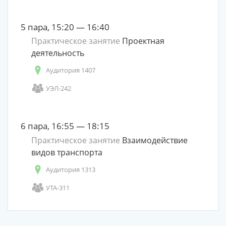
5 пара, 15:20 — 16:40
Практическое занятие
Проектная
деятельность
Аудитория 1407
УЭЛ-242
6 пара, 16:55 — 18:15
Практическое занятие
Взаимодействие
видов транспорта
Аудитория 1313
УТА-311