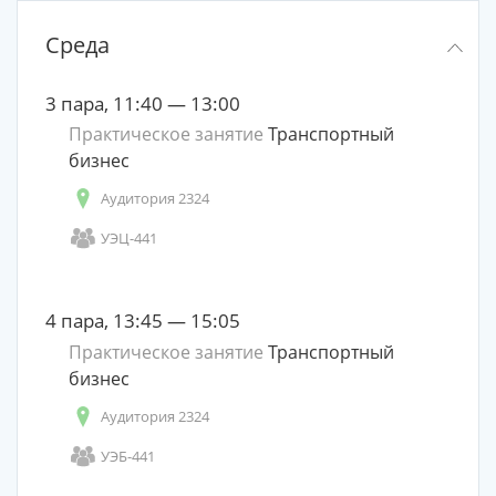
Среда
3 пара, 11:40 — 13:00
Практическое занятие
Транспортный
бизнес
Аудитория 2324
УЭЦ-441
4 пара, 13:45 — 15:05
Практическое занятие
Транспортный
бизнес
Аудитория 2324
УЭБ-441