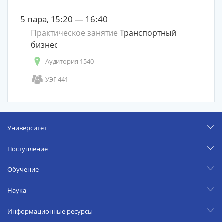
5 пара, 15:20 — 16:40
Практическое занятие
Транспортный
бизнес
Аудитория 1540
УЭГ-441
Университет
Поступление
Обучение
Наука
Информационные ресурсы