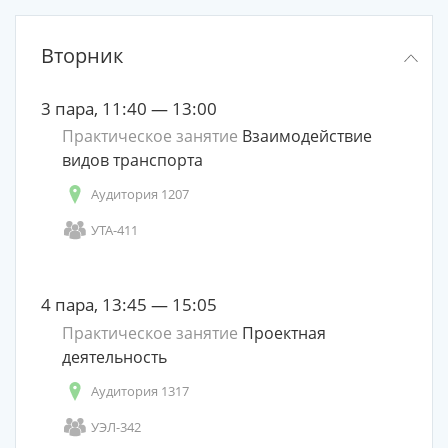
Вторник
3 пара, 11:40 — 13:00
Практическое занятие
Взаимодействие
видов транспорта
Аудитория 1207
УТА-411
4 пара, 13:45 — 15:05
Практическое занятие
Проектная
деятельность
Аудитория 1317
УЭЛ-342