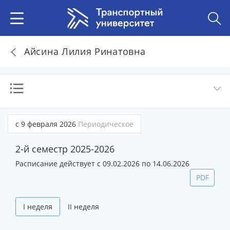
Айсина Лилия Ринатовна
с 9 февраля 2026
Периодическое
2-й семестр 2025-2026
Расписание действует с 09.02.2026 по 14.06.2026
PDF
I неделя
II неделя