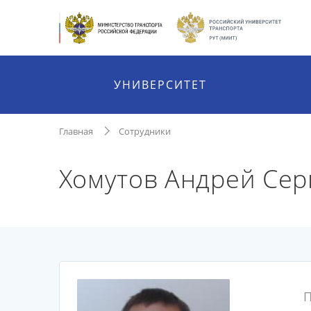
УНИВЕРСИТЕТ
Главная
Сотрудники
Хомутов Андрей Сер
П