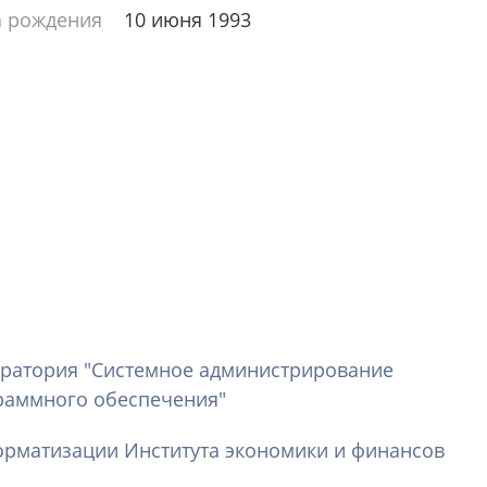
а рождения
10 июня 1993
ратория "Системное администрирование
раммного обеспечения"
орматизации Института экономики и финансов