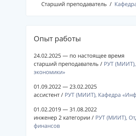
Старший преподаватель
Кафедр
Опыт работы
24.02.2025 — по настоящее время
старший преподаватель /
РУТ (МИИТ)
экономики»
01.09.2022 — 23.02.2025
ассистент /
РУТ (МИИТ), Кафедра «Ин
01.02.2019 — 31.08.2022
инженер 2 категории /
РУТ (МИИТ), О
финансов