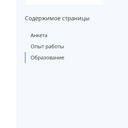
Содержимое страницы
Анкета
Опыт работы
Образование