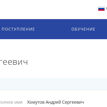
ПОСТУПЛЕНИЕ
ОБУЧЕНИЕ
геевич
олное имя
Хомутов Андрей Сергеевич