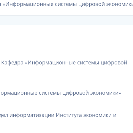
а «Информационные системы цифровой экономик
, Кафедра «Информационные системы цифровой
формационные системы цифровой экономики»
тдел информатизации Института экономики и