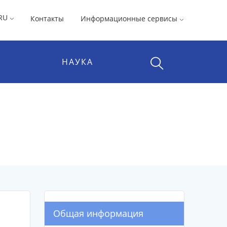
RU
Контакты
Информационные сервисы
НАУКА
Общая информация