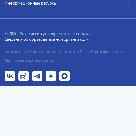
Информационные ресурсы
© 2026 "Российский университет транспорта".
Сведения об образовательной организации
Учредитель: Министерство транспорта Российской Федерации
Версия для слабовидящих