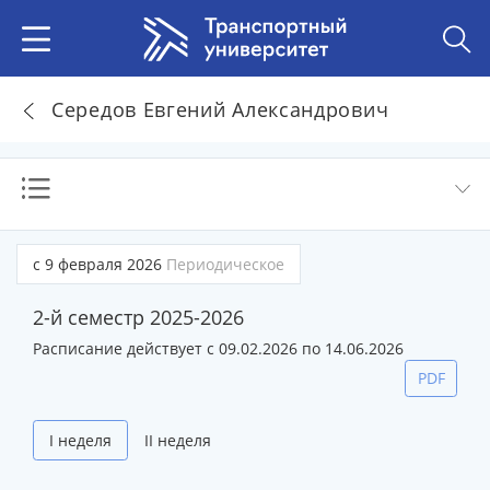
Середов Евгений Александрович
с 9 февраля 2026
Периодическое
2-й семестр 2025-2026
Расписание действует с 09.02.2026 по 14.06.2026
PDF
I неделя
II неделя