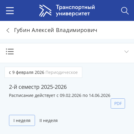
Губин Алексей Владимирович
с 9 февраля 2026
Периодическое
2-й семестр 2025-2026
Расписание действует с 09.02.2026 по 14.06.2026
PDF
I неделя
II неделя