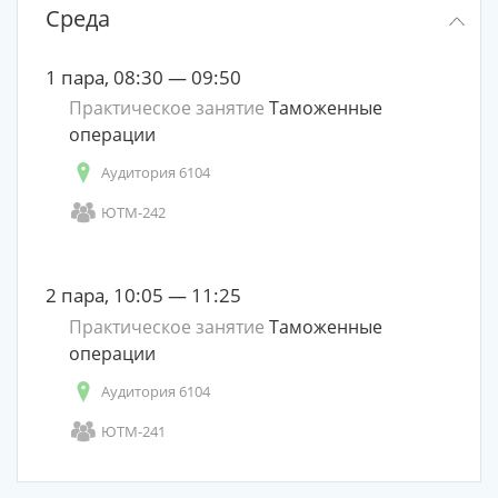
Среда
1 пара, 08:30 — 09:50
Практическое занятие
Таможенные
операции
Аудитория 6104
ЮТМ-242
2 пара, 10:05 — 11:25
Практическое занятие
Таможенные
операции
Аудитория 6104
ЮТМ-241