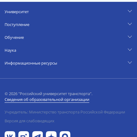
Университет
Поступление
Обучение
Наука
Информационные ресурсы
© 2026 "Российский университет транспорта".
Сведения об образовательной организации
Учредитель: Министерство транспорта Российской Федерации
Версия для слабовидящих