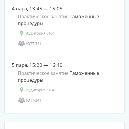
4 пара, 13:45 — 15:05
Практическое занятие
Таможенные
процедуры
Аудитория 6104
ЮТТ-341
5 пара, 15:20 — 16:40
Практическое занятие
Таможенные
процедуры
Аудитория 6104
ЮТТ-341