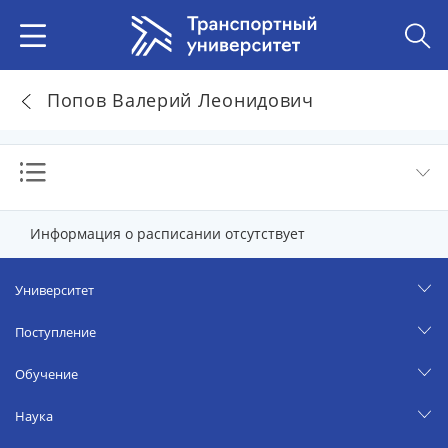
Попов Валерий Леонидович
Информация о расписании отсутствует
Университет
Поступление
Обучение
Наука