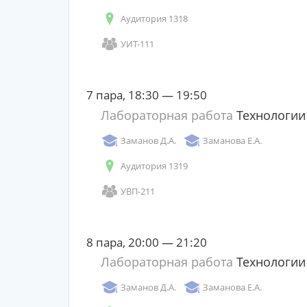
Аудитория 1318
УИТ-111
7 пара, 18:30 — 19:50
Лабораторная работа
Технологии
Заманов Д.А.
Заманова Е.А.
Аудитория 1319
УВП-211
8 пара, 20:00 — 21:20
Лабораторная работа
Технологии
Заманов Д.А.
Заманова Е.А.