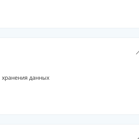
 хранения данных