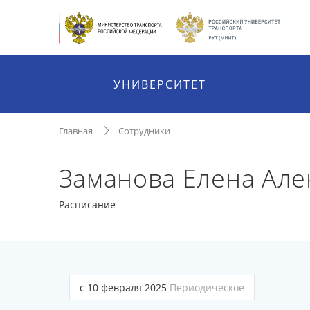
УНИВЕРСИТЕТ
Главная
Сотрудники
Заманова Елена Але
Расписание
с 10 февраля 2025
Периодическое