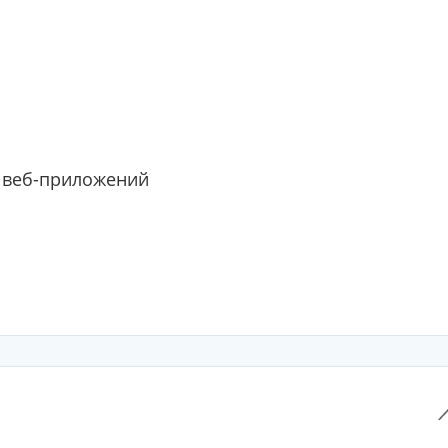
 веб-приложений