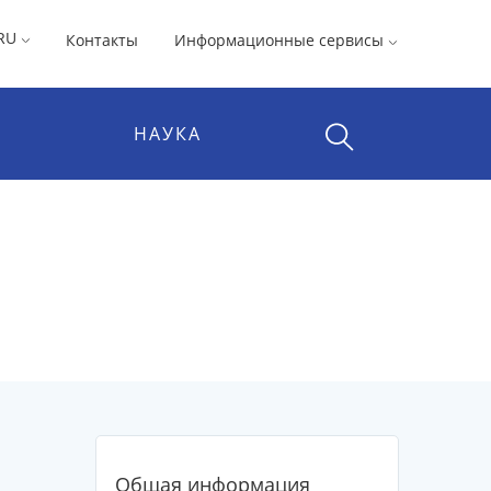
RU
Контакты
Информационные сервисы
НАУКА
Общая информация