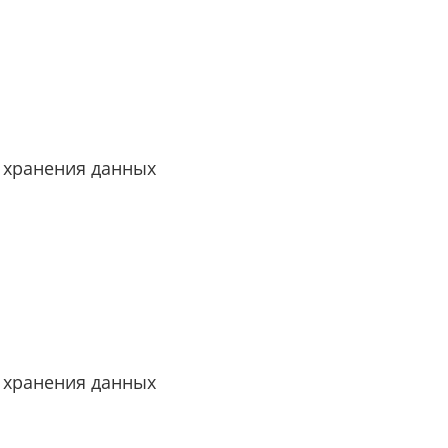
 хранения данных
 хранения данных