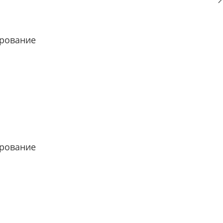
рование
рование