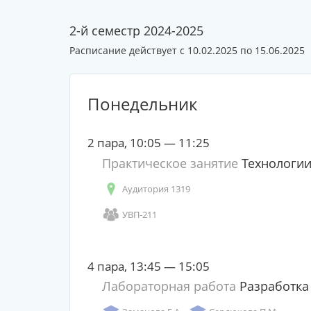
2-й семестр 2024-2025
Расписание действует с 10.02.2025 по 15.06.2025
Понедельник
2 пара, 10:05 — 11:25
Практическое занятие
Технологии
Аудитория 1319
УВП-211
4 пара, 13:45 — 15:05
Лабораторная работа
Разработка