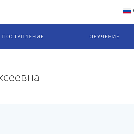
ПОСТУПЛЕНИЕ
ОБУЧЕНИЕ
ксеевна