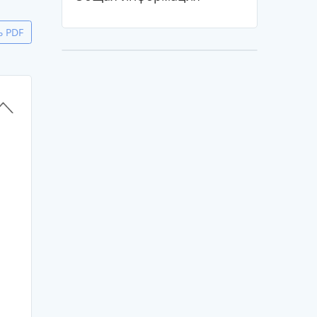
ь PDF