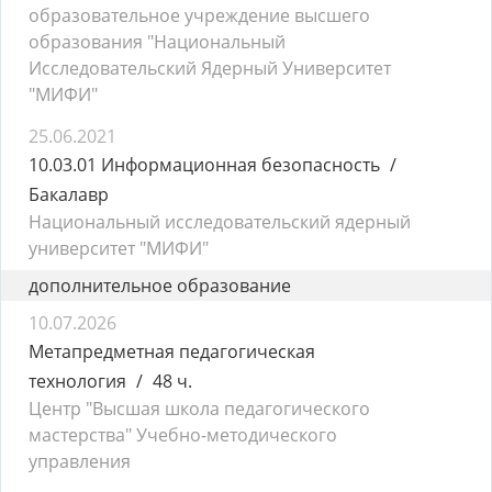
образовательное учреждение высшего
образования "Национальный
Исследовательский Ядерный Университет
"МИФИ"
25.06.2021
10.03.01 Информационная безопасность
Бакалавр
Национальный исследовательский ядерный
университет "МИФИ"
дополнительное образование
10.07.2026
Метапредметная педагогическая
технология
48 ч.
Центр "Высшая школа педагогического
мастерства" Учебно-методического
управления