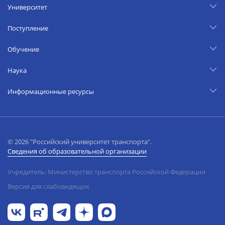
Университет
Поступление
Обучение
Наука
Информационные ресурсы
© 2026 "Российский университет транспорта".
Сведения об образовательной организации
Учредитель: Министерство транспорта Российской Федерации
Версия для слабовидящих