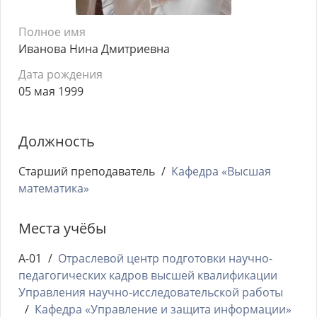
Полное имя
Иванова Нина Дмитриевна
Дата рождения
05 мая 1999
Должность
Старший преподаватель
Кафедра «Высшая
математика»
Места учёбы
А-01
Отраслевой центр подготовки научно-
педагогических кадров высшей квалификации
Управления научно-исследовательской работы
Кафедра «Управление и защита информации»