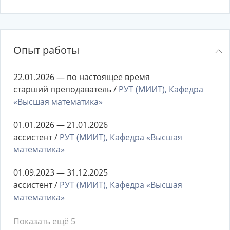
Опыт работы
22.01.2026 — по настоящее время
старший преподаватель /
РУТ (МИИТ), Кафедра
«Высшая математика»
01.01.2026 — 21.01.2026
ассистент /
РУТ (МИИТ), Кафедра «Высшая
математика»
01.09.2023 — 31.12.2025
ассистент /
РУТ (МИИТ), Кафедра «Высшая
математика»
Показать ещё 5