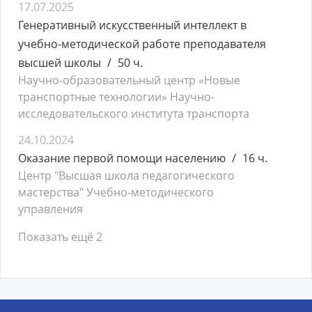
17.07.2025
Генеративный искусственный интеллект в
учебно-методической работе преподавателя
высшей школы
50 ч.
Научно-образовательный центр «Новые
транспортные технологии» Научно-
исследовательского института транспорта
24.10.2024
Оказание первой помощи населению
16 ч.
Центр "Высшая школа педагогического
мастерства" Учебно-методического
управления
Показать ещё 2