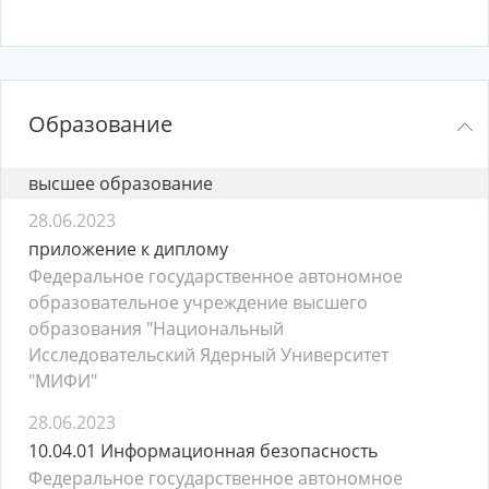
Образование
высшее образование
28.06.2023
приложение к диплому
Федеральное государственное автономное
образовательное учреждение высшего
образования "Национальный
Исследовательский Ядерный Университет
"МИФИ"
28.06.2023
10.04.01 Информационная безопасность
Федеральное государственное автономное